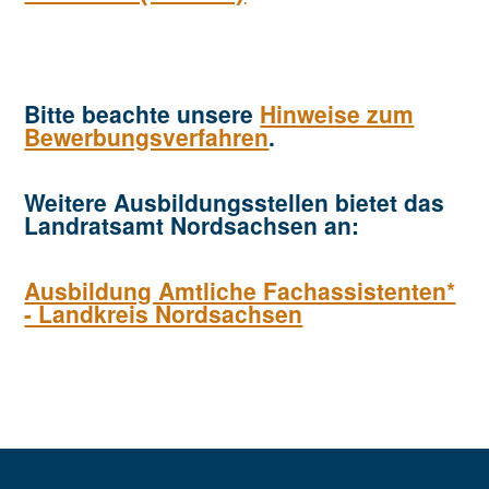
Bitte beachte unsere
Hinweise zum
Bewerbungsverfahren
.
Weitere Ausbildungsstellen bietet das
Landratsamt Nordsachsen an:
Ausbildung Amtliche Fachassistenten*
- Landkreis Nordsachsen