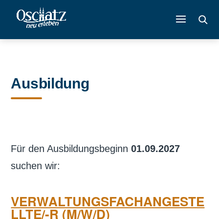
Ausbildung
Für den Ausbildungsbeginn
01.09.2027
suchen wir:
VERWALTUNGSFACHANGESTE
LLTE/-R (M/W/D)