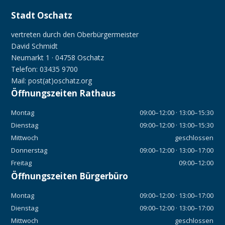
Stadt Oschatz
vertreten durch den Oberbürgermeister
David Schmidt
Neumarkt 1 · 04758 Oschatz
Telefon: 03435 9700
Mail: post(at)oschatz.org
Öffnungszeiten Rathaus
Montag
09:00–12:00 · 13:00–15:30
Dienstag
09:00–12:00 · 13:00–15:30
Mittwoch
geschlossen
Donnerstag
09:00–12:00 · 13:00–17:00
Freitag
09:00–12:00
Öffnungszeiten Bürgerbüro
Montag
09:00–12:00 · 13:00–17:00
Dienstag
09:00–12:00 · 13:00–17:00
Mittwoch
geschlossen