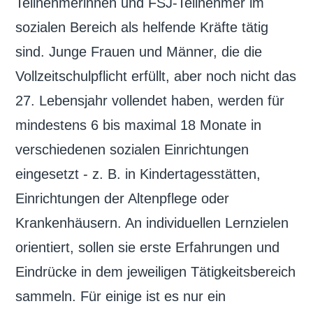
Teilnehmerinnen und FSJ-Teilnehmer im
sozialen Bereich als helfende Kräfte tätig
sind. Junge Frauen und Männer, die die
Vollzeitschulpflicht erfüllt, aber noch nicht das
27. Lebensjahr vollendet haben, werden für
mindestens 6 bis maximal 18 Monate in
verschiedenen sozialen Einrichtungen
eingesetzt - z. B. in Kindertagesstätten,
Einrichtungen der Altenpflege oder
Krankenhäusern. An individuellen Lernzielen
orientiert, sollen sie erste Erfahrungen und
Eindrücke in dem jeweiligen Tätigkeitsbereich
sammeln. Für einige ist es nur ein