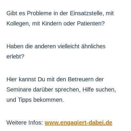
Gibt es Probleme in der Einsatzstelle, mit
Kollegen, mit Kindern oder Patienten?
Haben die anderen vielleicht ähnliches
erlebt?
Hier kannst Du mit den Betreuern der
Seminare darüber sprechen, Hilfe suchen,
und Tipps bekommen.
Weitere Infos:
www.engagiert-dabei.de