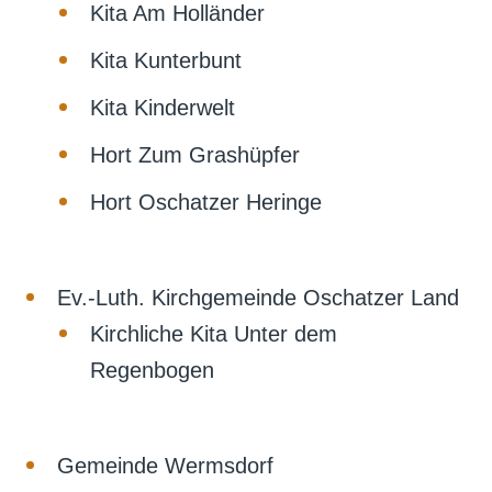
Kita Am Holländer
Kita Kunterbunt
Kita Kinderwelt
Hort Zum Grashüpfer
Hort Oschatzer Heringe
Ev.-Luth. Kirchgemeinde Oschatzer Land
Kirchliche Kita Unter dem
Regenbogen
Gemeinde Wermsdorf