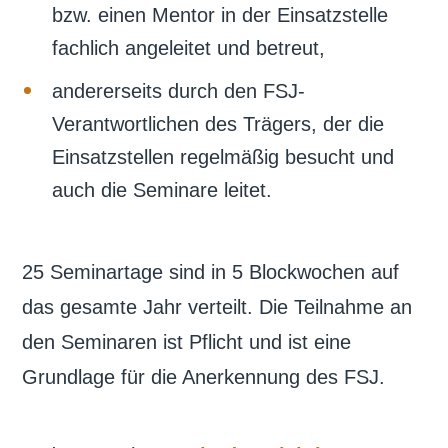
bzw. einen Mentor in der Einsatzstelle
fachlich angeleitet und betreut,
andererseits durch den FSJ-
Verantwortlichen des Trägers, der die
Einsatzstellen regelmäßig besucht und
auch die Seminare leitet.
25 Seminartage sind in 5 Blockwochen auf
das gesamte Jahr verteilt. Die Teilnahme an
den Seminaren ist Pflicht und ist eine
Grundlage für die Anerkennung des FSJ.