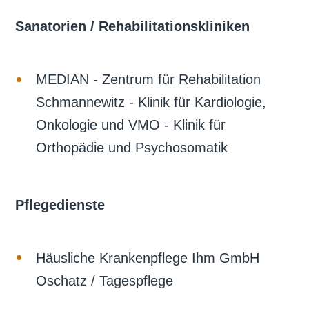
Sanatorien / Rehabilitationskliniken
MEDIAN - Zentrum für Rehabilitation
Schmannewitz - Klinik für Kardiologie,
Onkologie und VMO - Klinik für
Orthopädie und Psychosomatik
Pflegedienste
Häusliche Krankenpflege Ihm GmbH
Oschatz / Tagespflege