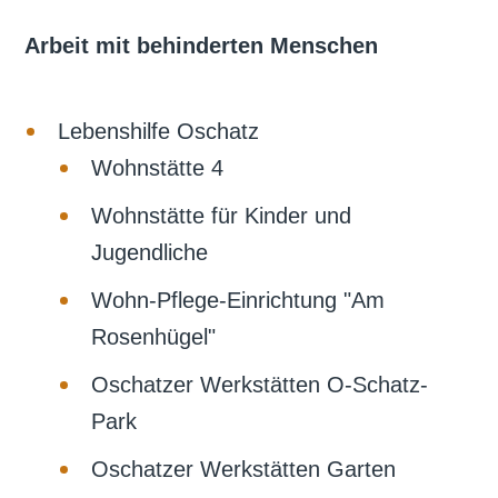
Arbeit mit behinderten Menschen
Lebenshilfe Oschatz
Wohnstätte 4
Wohnstätte für Kinder und
Jugendliche
Wohn-Pflege-Einrichtung "Am
Rosenhügel"
Oschatzer Werkstätten O-Schatz-
Park
Oschatzer Werkstätten Garten