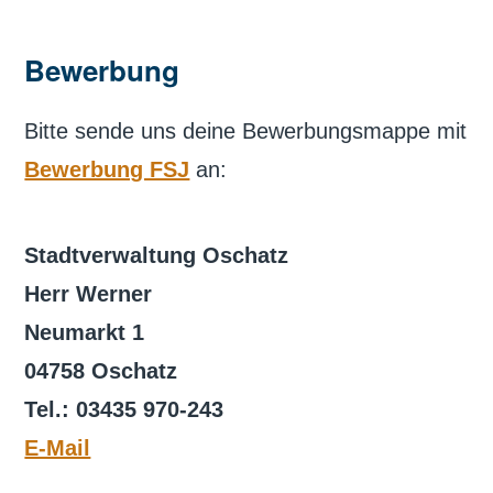
Bewerbung
Bitte sende uns deine Bewerbungsmappe mit
Bewerbung FSJ
an:
Stadtverwaltung Oschatz
Herr Werner
Neumarkt 1
04758 Oschatz
Tel.: 03435 970-243
E-Mail