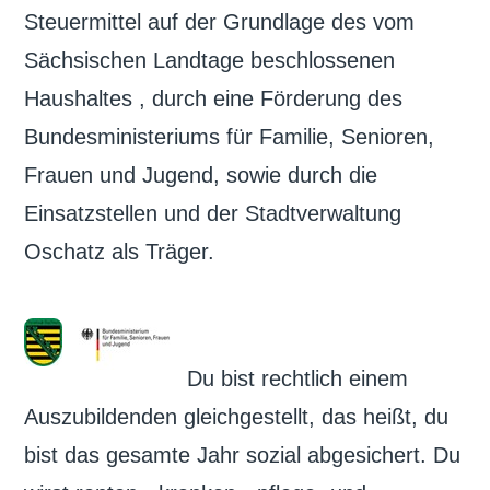
Steuermittel auf der Grundlage des vom
Sächsischen Landtage beschlossenen
Haushaltes , durch eine Förderung des
Bundesministeriums für Familie, Senioren,
Frauen und Jugend, sowie durch die
Einsatzstellen und der Stadtverwaltung
Oschatz als Träger.
Du bist rechtlich einem
Auszubildenden gleichgestellt, das heißt, du
bist das gesamte Jahr sozial abgesichert. Du