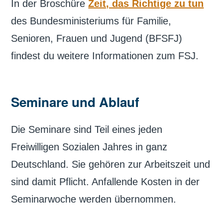
In der Broschüre
Zeit, das Richtige zu tun
des Bundesministeriums für Familie,
Senioren, Frauen und Jugend (BFSFJ)
findest du weitere Informationen zum FSJ.
Seminare und Ablauf
Die Seminare sind Teil eines jeden
Freiwilligen Sozialen Jahres in ganz
Deutschland. Sie gehören zur Arbeitszeit und
sind damit Pflicht. Anfallende Kosten in der
Seminarwoche werden übernommen.