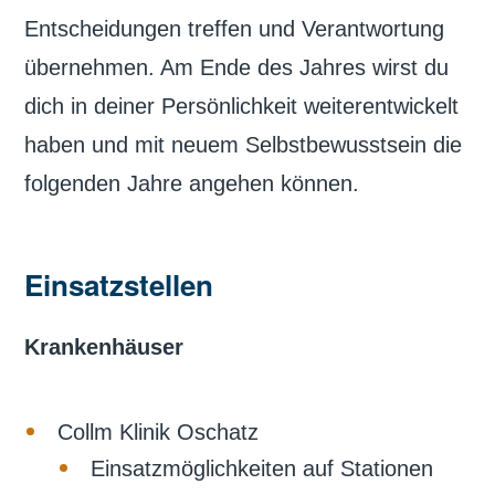
Entscheidungen treffen und Verantwortung
übernehmen. Am Ende des Jahres wirst du
dich in deiner Persönlichkeit weiterentwickelt
haben und mit neuem Selbstbewusstsein die
folgenden Jahre angehen können.
Einsatzstellen
Krankenhäuser
Collm Klinik Oschatz
Einsatzmöglichkeiten auf Stationen