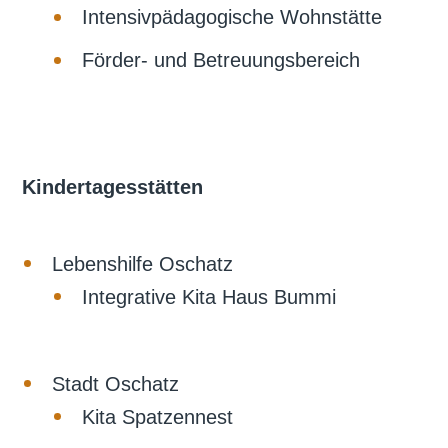
Intensivpädagogische Wohnstätte
Förder- und Betreuungsbereich
Kindertagesstätten
Lebenshilfe Oschatz
Integrative Kita Haus Bummi
Stadt Oschatz
Kita Spatzennest