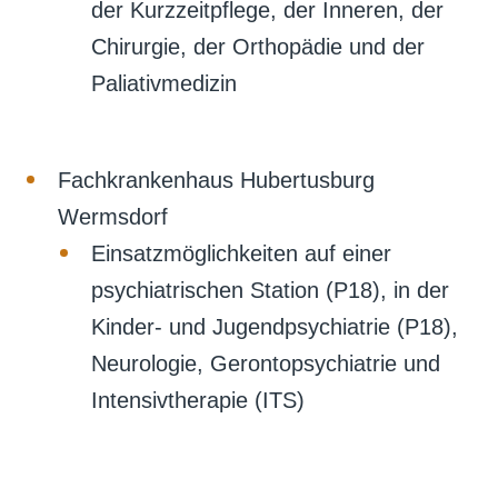
der Kurzzeitpflege, der Inneren, der
Chirurgie, der Orthopädie und der
Paliativmedizin
Fachkrankenhaus Hubertusburg
Wermsdorf
Einsatzmöglichkeiten auf einer
psychiatrischen Station (P18), in der
Kinder- und Jugendpsychiatrie (P18),
Neurologie, Gerontopsychiatrie und
Intensivtherapie (ITS)