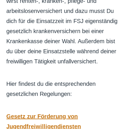
wirst renten-, kranken-, pflege- und
arbeitslosenversichert und dazu musst Du
dich für die Einsatzzeit im FSJ eigenständig
gesetzlich krankenversichern bei einer
Krankenkasse deiner Wahl. Außerdem bist
du über deine Einsatzstelle während deiner
freiwilligen Tätigkeit unfallversichert.
Hier findest du die entsprechenden
gesetzlichen Regelungen:
Gesetz zur Förderung von
Jugendfreiwilligendiensten