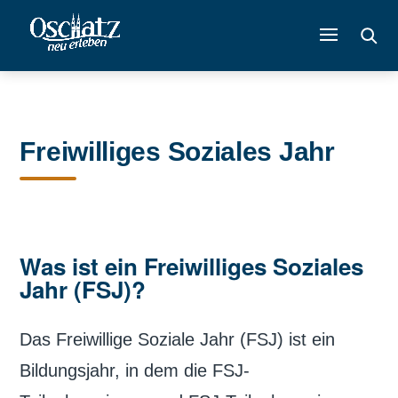
Freiwilliges Soziales Jahr
Was ist ein Freiwilliges Soziales
Jahr (FSJ)?
Das Freiwillige Soziale Jahr (FSJ) ist ein
Bildungsjahr, in dem die FSJ-