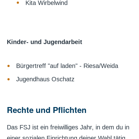
Kita Wirbelwind
Kinder- und Jugendarbeit
Bürgertreff "auf laden" - Riesa/Weida
Jugendhaus Oschatz
Rechte und Pflichten
Das FSJ ist ein freiwilliges Jahr, in dem du in
einer sozialen Einrichtung deiner Wahl tätig