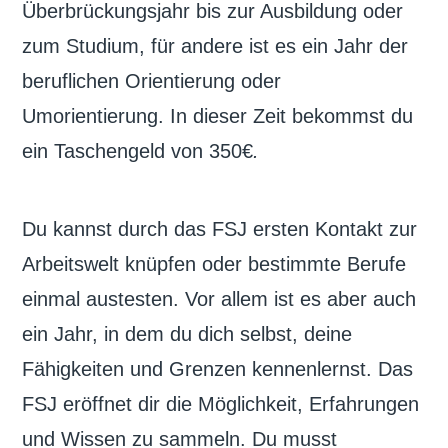
Überbrückungsjahr bis zur Ausbildung oder
zum Studium, für andere ist es ein Jahr der
beruflichen Orientierung oder
Umorientierung. In dieser Zeit bekommst du
ein Taschengeld von 350€
.
Du kannst durch das FSJ ersten Kontakt zur
Arbeitswelt knüpfen oder bestimmte Berufe
einmal austesten. Vor allem ist es aber auch
ein Jahr, in dem du dich selbst, deine
Fähigkeiten und Grenzen kennenlernst. Das
FSJ eröffnet dir die Möglichkeit, Erfahrungen
und Wissen zu sammeln. Du musst