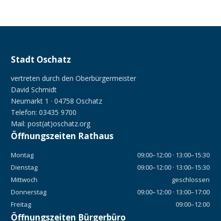
Stadt Oschatz
vertreten durch den Oberbürgermeister
David Schmidt
Neumarkt 1 · 04758 Oschatz
Telefon: 03435 9700
Mail: post(at)oschatz.org
Öffnungszeiten Rathaus
Montag
09:00–12:00 · 13:00–15:30
Dienstag
09:00–12:00 · 13:00–15:30
Mittwoch
geschlossen
Donnerstag
09:00–12:00 · 13:00–17:00
Freitag
09:00–12:00
Öffnungszeiten Bürgerbüro