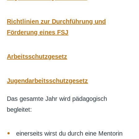
Richtlinien zur Durchführung und
Förderung eines FSJ
Arbeitsschutzgesetz
Jugendarbeitsschutzgesetz
Das gesamte Jahr wird pädagogisch
begleitet:
einerseits wirst du durch eine Mentorin