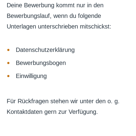
Deine Bewerbung kommt nur in den
Bewerbungslauf, wenn du folgende
Unterlagen unterschrieben mitschickst:
Datenschutzerklärung
Bewerbungsbogen
Einwilligung
Für Rückfragen stehen wir unter den o. g.
Kontaktdaten gern zur Verfügung.