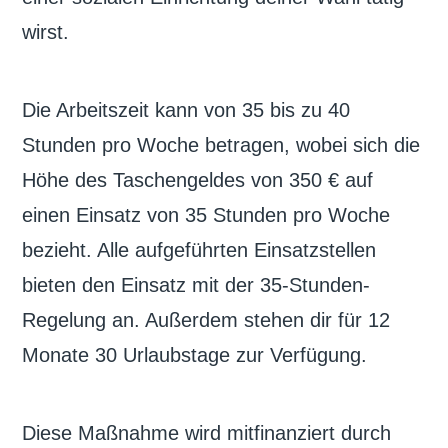
wirst.
Die Arbeitszeit kann von 35 bis zu 40
Stunden pro Woche betragen, wobei sich die
Höhe des Taschengeldes von 350 € auf
einen Einsatz von 35 Stunden pro Woche
bezieht. Alle aufgeführten Einsatzstellen
bieten den Einsatz mit der 35-Stunden-
Regelung an. Außerdem stehen dir für 12
Monate 30 Urlaubstage zur Verfügung.
Diese Maßnahme wird mitfinanziert durch