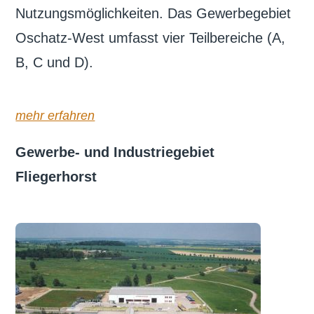
Nutzungsmöglichkeiten. Das Gewerbegebiet
Oschatz-West umfasst vier Teilbereiche (A,
B, C und D).
mehr erfahren
Gewerbe- und Industriegebiet
Fliegerhorst