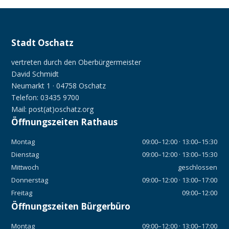
Stadt Oschatz
vertreten durch den Oberbürgermeister
David Schmidt
Neumarkt 1 · 04758 Oschatz
Telefon: 03435 9700
Mail: post(at)oschatz.org
Öffnungszeiten Rathaus
Montag
09:00–12:00 · 13:00–15:30
Dienstag
09:00–12:00 · 13:00–15:30
Mittwoch
geschlossen
Donnerstag
09:00–12:00 · 13:00–17:00
Freitag
09:00–12:00
Öffnungszeiten Bürgerbüro
Montag
09:00–12:00 · 13:00–17:00