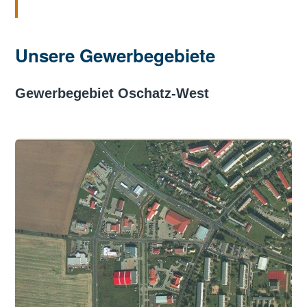
Unsere Gewerbegebiete
Gewerbegebiet Oschatz-West