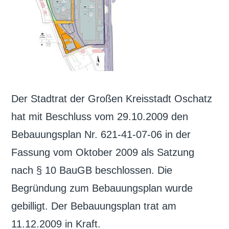
Der Stadtrat der Großen Kreisstadt Oschatz
hat mit Beschluss vom 29.10.2009 den
Bebauungsplan Nr. 621-41-07-06 in der
Fassung vom Oktober 2009 als Satzung
nach § 10 BauGB beschlossen. Die
Begründung zum Bebauungsplan wurde
gebilligt. Der Bebauungsplan trat am
11.12.2009 in Kraft.