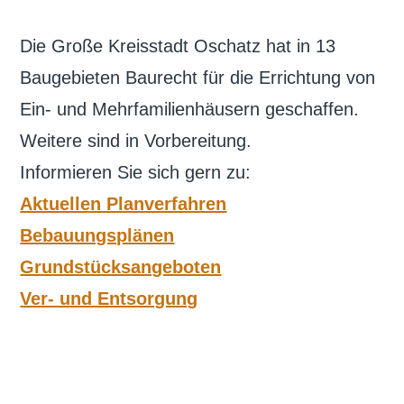
Die Große Kreisstadt Oschatz hat in 13
Baugebieten Baurecht für die Errichtung von
Ein- und Mehrfamilienhäusern geschaffen.
Weitere sind in Vorbereitung.
Informieren Sie sich gern zu:
Aktuellen Planverfahren
Bebauungsplänen
Grundstücksangeboten
Ver- und Entsorgung