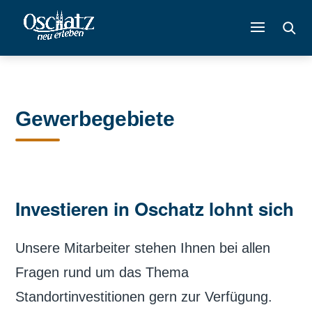
Gewerbegebiete
Investieren in Oschatz lohnt sich
Unsere Mitarbeiter stehen Ihnen bei allen
Fragen rund um das Thema
Standortinvestitionen gern zur Verfügung.