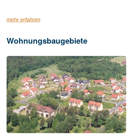
mehr erfahren
Wohnungsbaugebiete