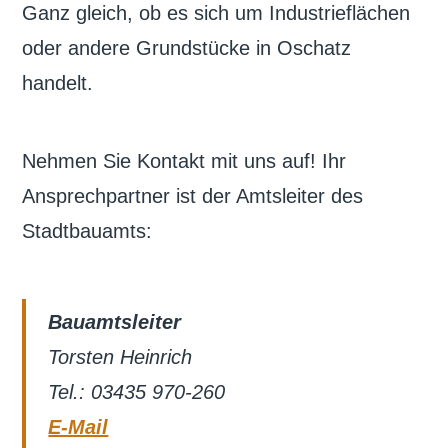
Ganz gleich, ob es sich um Industrieflächen
oder andere Grundstücke in Oschatz
handelt.
Nehmen Sie Kontakt mit uns auf! Ihr
Ansprechpartner ist der Amtsleiter des
Stadtbauamts:
Bauamtsleiter
Torsten Heinrich
Tel.: 03435 970-260
E-Mail