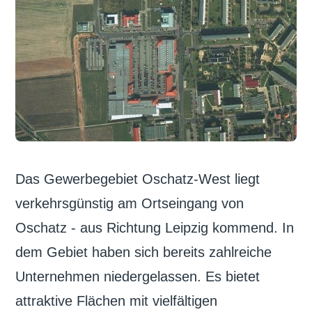
Das Gewerbegebiet Oschatz-West liegt
verkehrsgünstig am Ortseingang von
Oschatz - aus Richtung Leipzig kommend. In
dem Gebiet haben sich bereits zahlreiche
Unternehmen niedergelassen. Es bietet
attraktive Flächen mit vielfältigen