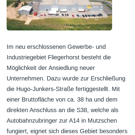
Im neu erschlossenen Gewerbe- und
Industriegebiet Fliegerhorst besteht die
Möglichkeit der Ansiedlung neuer
Unternehmen. Dazu wurde zur Erschließung
die Hugo-Junkers-Straße fertiggestellt. Mit
einer Bruttofläche von ca. 38 ha und dem
direkten Anschluss an die S38, welche als
Autobahnzubringer zur A14 in Mutzschen
fungiert, eignet sich dieses Gebiet besonders