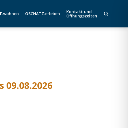
Kontakt und
T.wohnen
OSCHATZ.erleben
Öffnungszeiten
is 09.08.2026