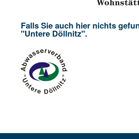
Falls Sie auch hier nichts ge
"Untere Döllnitz".