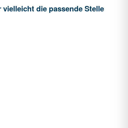
vielleicht die passende Stelle