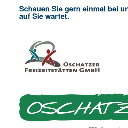
Schauen Sie gern einmal bei un
auf Sie wartet.