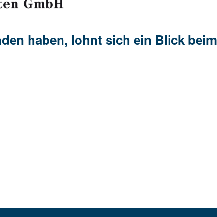
funden haben, lohnt sich ein Blick b