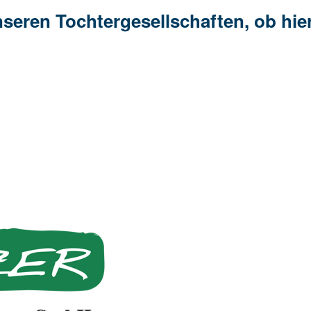
seren Tochtergesellschaften, ob hier 