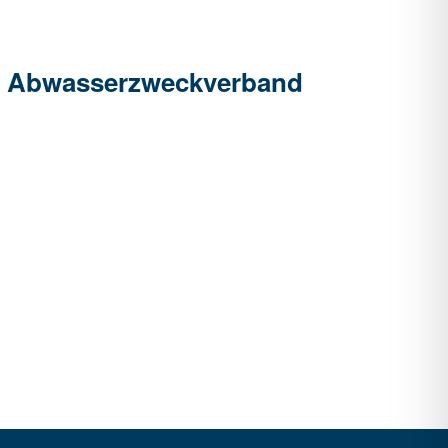
eim Abwasserzweckverband