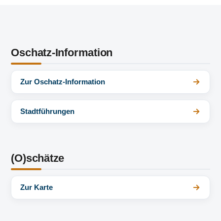
Oschatz-Information
Zur Oschatz-Information
Stadtführungen
(O)schätze
Zur Karte