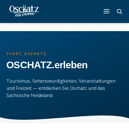
STADT OSCHATZ
OSCHATZ.erleben
Tourismus, Sehenswürdigkeiten, Veranstaltungen
und Freizeit — entdecken Sie Oschatz und das
Sächsische Heideland.