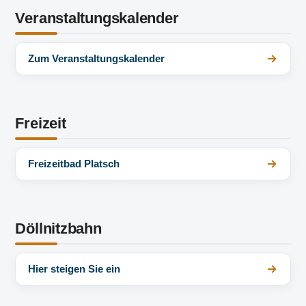
Veranstaltungskalender
Zum Veranstaltungskalender
Freizeit
Freizeitbad Platsch
Döllnitzbahn
Hier steigen Sie ein