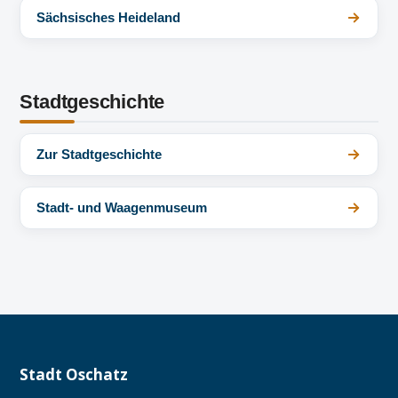
Sächsisches Heideland
Stadtgeschichte
Zur Stadtgeschichte
Stadt- und Waagenmuseum
Stadt Oschatz