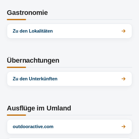
Gastronomie
Zu den Lokalitäten
Übernachtungen
Zu den Unterkünften
Ausflüge im Umland
outdooractive.com