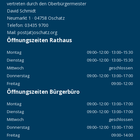
vertreten durch den Oberbürgermeister
David Schmidt
Neumarkt 1 · 04758 Oschatz
Telefon: 03435 9700
Mail: post(at)oschatz.org
Öffnungszeiten Rathaus
Montag
09:00–12:00 · 13:00–15:30
Dienstag
09:00–12:00 · 13:00–15:30
Mittwoch
geschlossen
Donnerstag
09:00–12:00 · 13:00–17:00
Freitag
09:00–12:00
Öffnungszeiten Bürgerbüro
Montag
09:00–12:00 · 13:00–17:00
Dienstag
09:00–12:00 · 13:00–17:00
Mittwoch
geschlossen
Donnerstag
09:00–12:00 · 13:00–17:00
Freitag
09:00–14:00