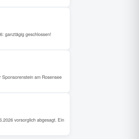
6: ganztägig geschlossen!
der Sponsorenstein am Rosensee
.2026 vorsorglich abgesagt. Ein