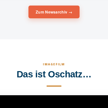
Zum Newsarchiv →
IMAGEFILM
Das ist Oschatz…