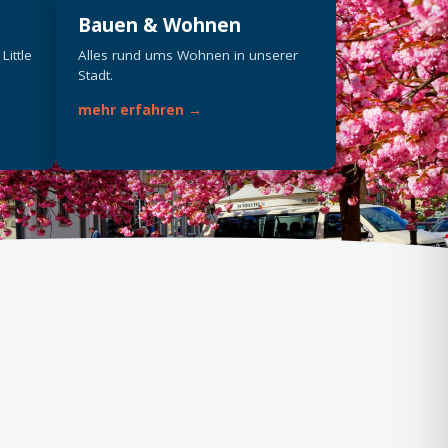
Bauen & Wohnen
Little
Alles rund ums Wohnen in unserer
Stadt.
mehr erfahren →