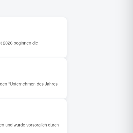
t 2026 beginnen die
 den "Unternehmen des Jahres
len und wurde vorsorglich durch