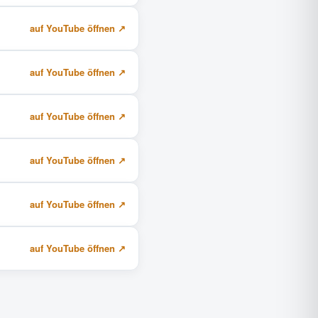
auf YouTube öffnen
auf YouTube öffnen
auf YouTube öffnen
auf YouTube öffnen
auf YouTube öffnen
auf YouTube öffnen