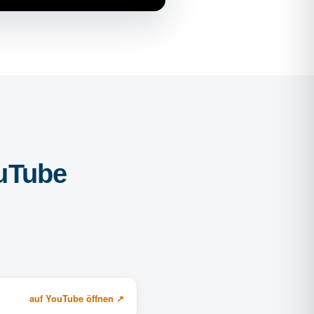
ouTube
auf YouTube öffnen