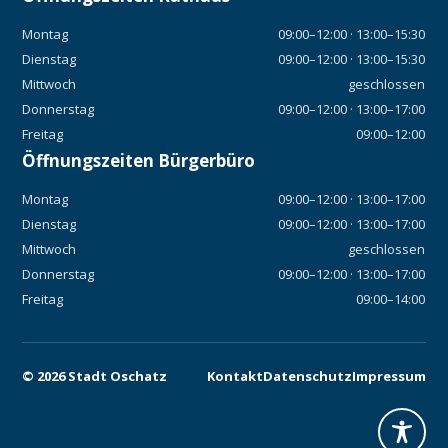
Montag
09:00–12:00 · 13:00–15:30
Dienstag
09:00–12:00 · 13:00–15:30
Mittwoch
geschlossen
Donnerstag
09:00–12:00 · 13:00–17:00
Freitag
09:00–12:00
Öffnungszeiten Bürgerbüro
Montag
09:00–12:00 · 13:00–17:00
Dienstag
09:00–12:00 · 13:00–17:00
Mittwoch
geschlossen
Donnerstag
09:00–12:00 · 13:00–17:00
Freitag
09:00–14:00
©
2026
Stadt Oschatz
Kontakt
Datenschutz
Impressum