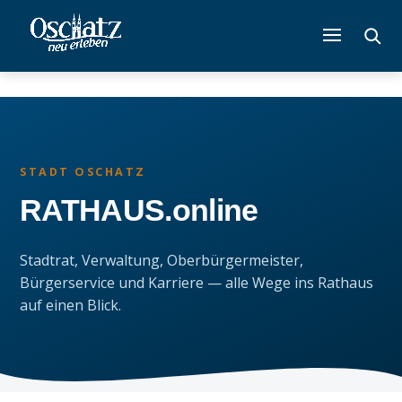
STADT OSCHATZ
RATHAUS.online
Stadtrat, Verwaltung, Oberbürgermeister,
Bürgerservice und Karriere — alle Wege ins Rathaus
auf einen Blick.