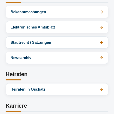
Bekanntmachungen
Elektronisches Amtsblatt
Stadtrecht / Satzungen
Newsarchiv
Heiraten
Heiraten in Oschatz
Karriere