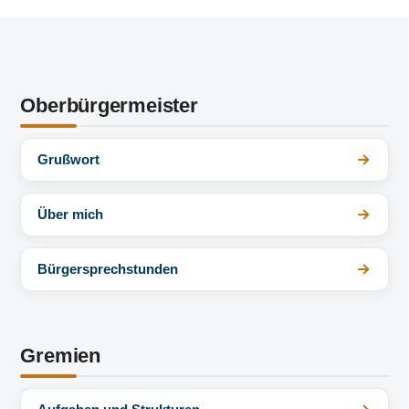
Oberbürgermeister
Grußwort
Über mich
Bürgersprechstunden
Gremien