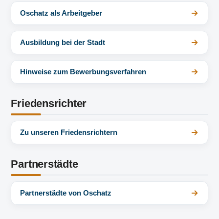
Oschatz als Arbeitgeber
Ausbildung bei der Stadt
Hinweise zum Bewerbungsverfahren
Friedensrichter
Zu unseren Friedensrichtern
Partnerstädte
Partnerstädte von Oschatz