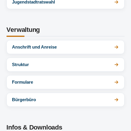
Jugendstadtratswahl
Verwaltung
Anschrift und Anreise
Struktur
Formulare
Bürgerbüro
Infos & Downloads