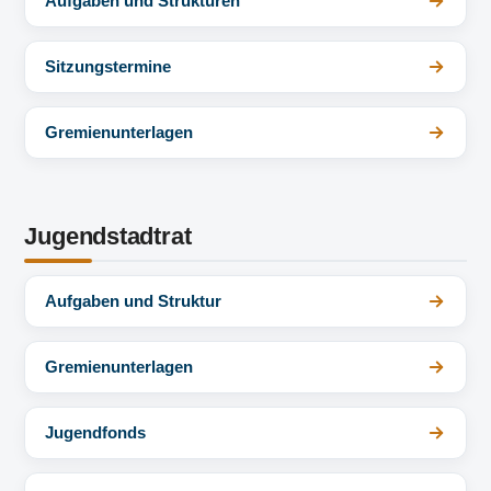
Aufgaben und Strukturen
Sitzungstermine
Gremienunterlagen
Jugendstadtrat
Aufgaben und Struktur
Gremienunterlagen
Jugendfonds