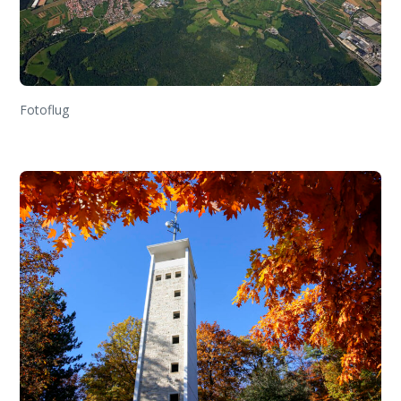
Fotoflug