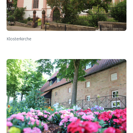
Klosterkirche