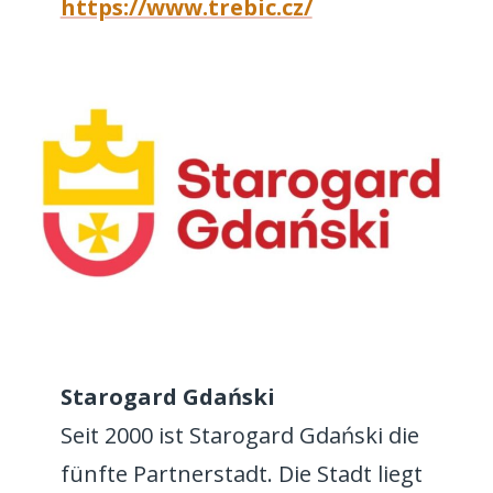
https://www.trebic.cz/
Starogard Gdański
Seit 2000 ist Starogard Gdański die
fünfte Partnerstadt. Die Stadt liegt