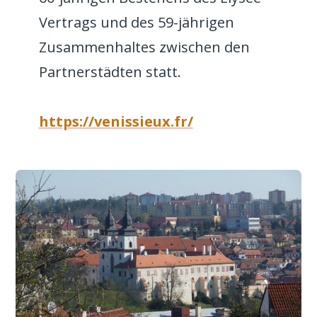
Vertrags und des 59-jährigen
Zusammenhaltes zwischen den
Partnerstädten statt.
https://venissieux.fr/