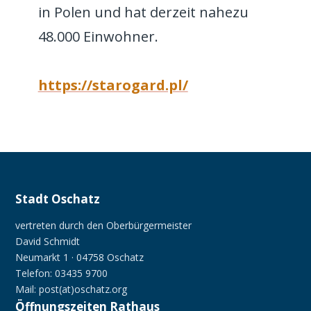
in Polen und hat derzeit nahezu
48.000 Einwohner.
https://starogard.pl/
Stadt Oschatz
vertreten durch den Oberbürgermeister
David Schmidt
Neumarkt 1 · 04758 Oschatz
Telefon: 03435 9700
Mail: post(at)oschatz.org
Öffnungszeiten Rathaus