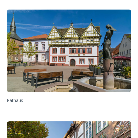
Rathaus