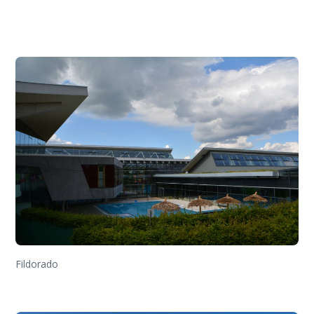
Fildorado