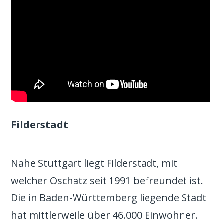
Filderstadt
Nahe Stuttgart liegt Filderstadt, mit
welcher Oschatz seit 1991 befreundet ist.
Die in Baden-Württemberg liegende Stadt
hat mittlerweile über 46.000 Einwohner.