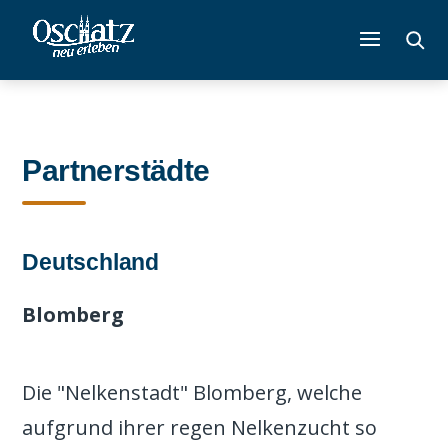
Partnerstädte
Deutschland
Blomberg
Die "Nelkenstadt" Blomberg, welche
aufgrund ihrer regen Nelkenzucht so