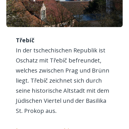
Třebíč
In der tschechischen Republik ist
Oschatz mit Třebíč befreundet,
welches zwischen Prag und Brünn
liegt. Třebíč zeichnet sich durch
seine historische Altstadt mit dem
Jüdischen Viertel und der Basilika
St. Prokop aus.