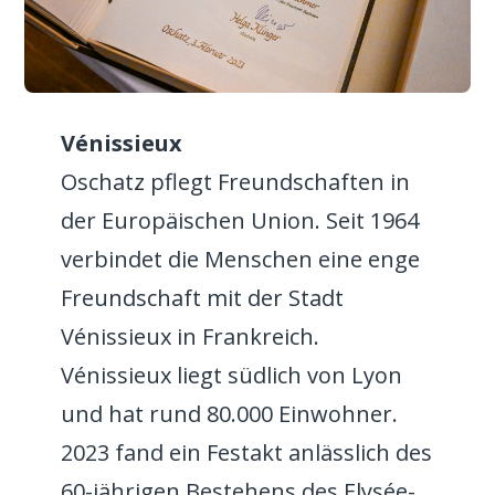
Vénissieux
Oschatz pflegt Freundschaften in
der Europäischen Union. Seit 1964
verbindet die Menschen eine enge
Freundschaft mit der Stadt
Vénissieux in Frankreich.
Vénissieux liegt südlich von Lyon
und hat rund 80.000 Einwohner.
2023 fand ein Festakt anlässlich des
60-jährigen Bestehens des Elysée-