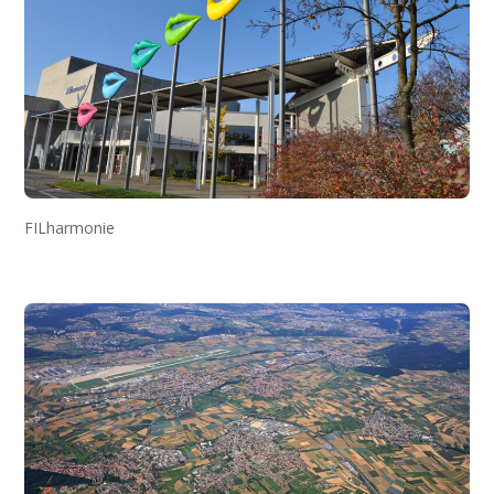
FILharmonie