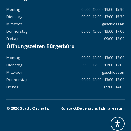
Montag
09:00–12:00 · 13:00–15:30
Dienstag
09:00–12:00 · 13:00–15:30
Mittwoch
geschlossen
Donnerstag
09:00–12:00 · 13:00–17:00
Freitag
09:00–12:00
Öffnungszeiten Bürgerbüro
Montag
09:00–12:00 · 13:00–17:00
Dienstag
09:00–12:00 · 13:00–17:00
Mittwoch
geschlossen
Donnerstag
09:00–12:00 · 13:00–17:00
Freitag
09:00–14:00
©
2026
Stadt Oschatz
Kontakt
Datenschutz
Impressum