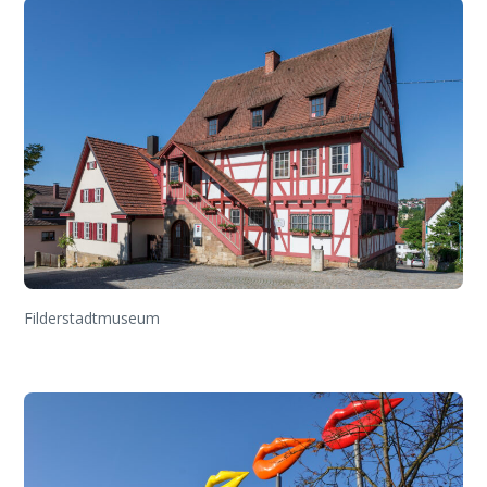
Filderstadtmuseum