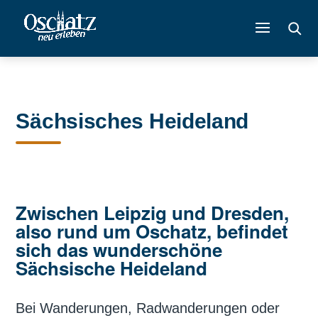
Sächsisches Heideland
Zwischen Leipzig und Dresden,
also rund um Oschatz, befindet
sich das wunderschöne
Sächsische Heideland
Bei Wanderungen, Radwanderungen oder