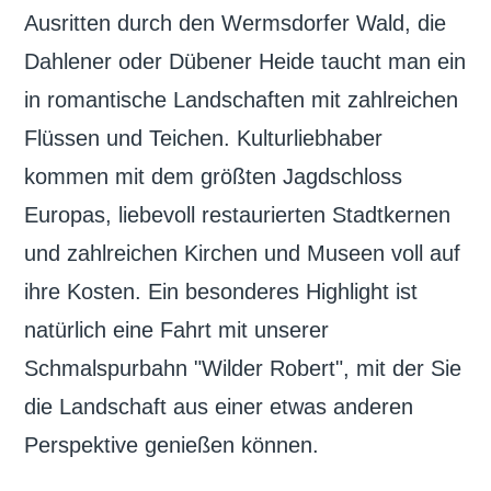
Ausritten durch den Wermsdorfer Wald, die
Dahlener oder Dübener Heide taucht man ein
in romantische Landschaften mit zahlreichen
Flüssen und Teichen. Kulturliebhaber
kommen mit dem größten Jagdschloss
Europas, liebevoll restaurierten Stadtkernen
und zahlreichen Kirchen und Museen voll auf
ihre Kosten. Ein besonderes Highlight ist
natürlich eine Fahrt mit unserer
Schmalspurbahn "Wilder Robert", mit der Sie
die Landschaft aus einer etwas anderen
Perspektive genießen können.