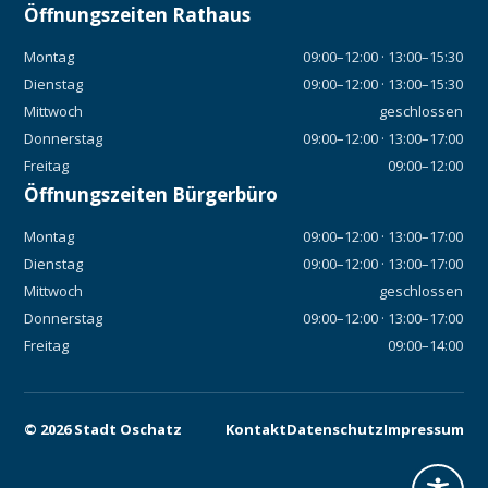
Öffnungszeiten Rathaus
Montag
09:00–12:00 · 13:00–15:30
Dienstag
09:00–12:00 · 13:00–15:30
Mittwoch
geschlossen
Donnerstag
09:00–12:00 · 13:00–17:00
Freitag
09:00–12:00
Öffnungszeiten Bürgerbüro
Montag
09:00–12:00 · 13:00–17:00
Dienstag
09:00–12:00 · 13:00–17:00
Mittwoch
geschlossen
Donnerstag
09:00–12:00 · 13:00–17:00
Freitag
09:00–14:00
©
2026
Stadt Oschatz
Kontakt
Datenschutz
Impressum