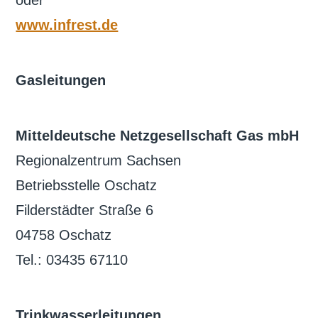
www.infrest.de
Gasleitungen
Mitteldeutsche Netzgesellschaft Gas mbH
Regionalzentrum Sachsen
Betriebsstelle Oschatz
Filderstädter Straße 6
04758 Oschatz
Tel.: 03435 67110
Trinkwasserleitungen