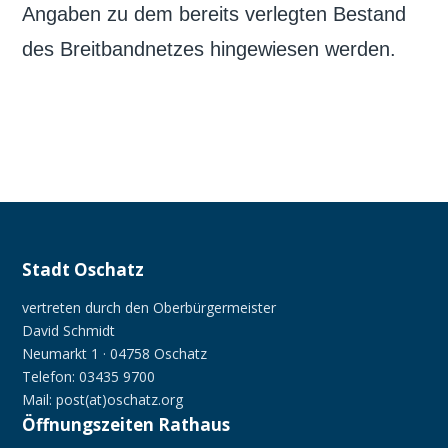
Angaben zu dem bereits verlegten Bestand
des Breitbandnetzes hingewiesen werden.
Stadt Oschatz
vertreten durch den Oberbürgermeister
David Schmidt
Neumarkt 1 · 04758 Oschatz
Telefon: 03435 9700
Mail: post(at)oschatz.org
Öffnungszeiten Rathaus