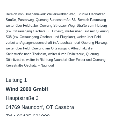
Bereich von Umspannwerk Wellerswalder Weg, Brücke Oschatzer
Straße, Pastorweg, Querung Bundesstraße B6, Bereich Pastorweg
weiter über Feld dabei Querung Striesaer Weg, Straße zum Hutberg
(zw. Ortsausgang Oschatz u. Hutberg), weiter über Feld mit Querung
S38 (zw. Ortsausgang Oschatz und Flugplatz), weiter über Feld
vorbei an Agrargenossenschaft in Altoschatz, dort Querung Flurweg,
weiter über Feld, Querung am Ortsausgang Altoschatz die
Kreisstraße nach Thalheim, weiter durch Döllnitzaue, Querung
Döllnitzbahn, weiter in Richtung Naundorf über Felder und Querung
Kreisstraße Oschatz – Naundorf
Leitung 1
Wind 2000 GmbH
Hauptstraße 3
04769 Naundorf, OT Casabra