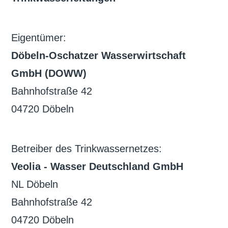
Eigentümer:
Döbeln-Oschatzer Wasserwirtschaft
GmbH (DOWW)
Bahnhofstraße 42
04720 Döbeln
Betreiber des Trinkwassernetzes:
Veolia - Wasser Deutschland GmbH
NL Döbeln
Bahnhofstraße 42
04720 Döbeln