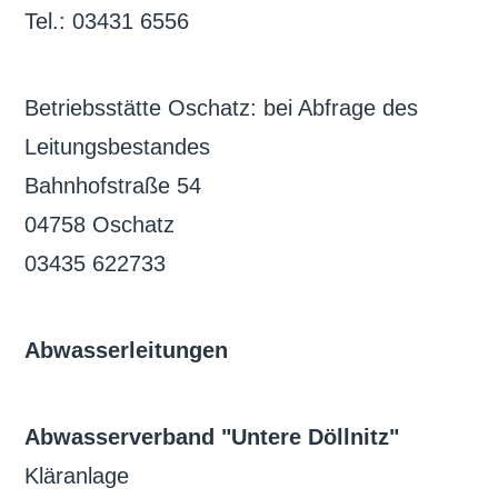
Tel.: 03431 6556
Betriebsstätte Oschatz: bei Abfrage des
Leitungsbestandes
Bahnhofstraße 54
04758 Oschatz
03435 622733
Abwasserleitungen
Abwasserverband "Untere Döllnitz"
Kläranlage