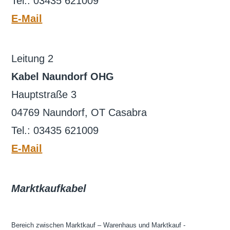
Tel.: 03435 621009
E-Mail
Leitung 2
Kabel Naundorf OHG
Hauptstraße 3
04769 Naundorf, OT Casabra
Tel.: 03435 621009
E-Mail
Marktkaufkabel
Bereich zwischen Marktkauf – Warenhaus und Marktkauf -