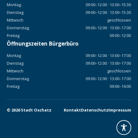
Montag
09:00–12:00 · 13:00–15:30
Dienstag
09:00–12:00 · 13:00–15:30
Mittwoch
geschlossen
Donnerstag
09:00–12:00 · 13:00–17:00
Freitag
09:00–12:00
Öffnungszeiten Bürgerbüro
Montag
09:00–12:00 · 13:00–17:00
Dienstag
09:00–12:00 · 13:00–17:00
Mittwoch
geschlossen
Donnerstag
09:00–12:00 · 13:00–17:00
Freitag
09:00–14:00
©
2026
Stadt Oschatz
Kontakt
Datenschutz
Impressum