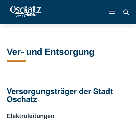
Ver- und Entsorgung
Versorgungsträger der Stadt
Oschatz
Elektroleitungen