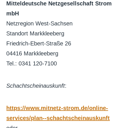
Mitteldeutsche Netzgesellschaft Strom
mbH
Netzregion West-Sachsen
Standort Markkleeberg
Friedrich-Ebert-Straße 26
04416 Markkleeberg
Tel.: 0341 120-7100
Schachtscheinauskunft
:
https://www.mitnetz-strom.de/online-
services/plan--schachtscheinauskunft
oder