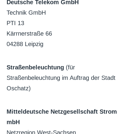
Deutsche Telekom GmbH
Technik GmbH
PTI 13
Kärrnerstraße 66
04288 Leipzig
Straßenbeleuchtung
(für
Straßenbeleuchtung im Auftrag der Stadt
Oschatz)
Mitteldeutsche Netzgesellschaft Strom
mbH
Netzregion West-Sachsen