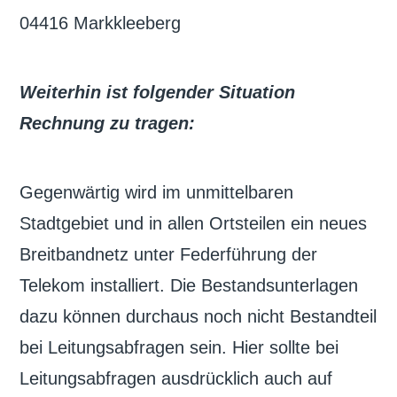
04416 Markkleeberg
Weiterhin ist folgender Situation
Rechnung zu tragen:
Gegenwärtig wird im unmittelbaren
Stadtgebiet und in allen Ortsteilen ein neues
Breitbandnetz unter Federführung der
Telekom installiert. Die Bestandsunterlagen
dazu können durchaus noch nicht Bestandteil
bei Leitungsabfragen sein. Hier sollte bei
Leitungsabfragen ausdrücklich auch auf