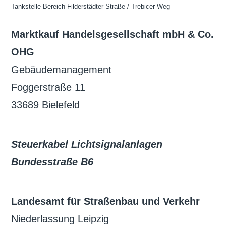
Tankstelle Bereich Filderstädter Straße / Trebicer Weg
Marktkauf Handelsgesellschaft mbH & Co.
OHG
Gebäudemanagement
Foggerstraße 11
33689 Bielefeld
Steuerkabel Lichtsignalanlagen
Bundesstraße B6
Landesamt für Straßenbau und Verkehr
Niederlassung Leipzig