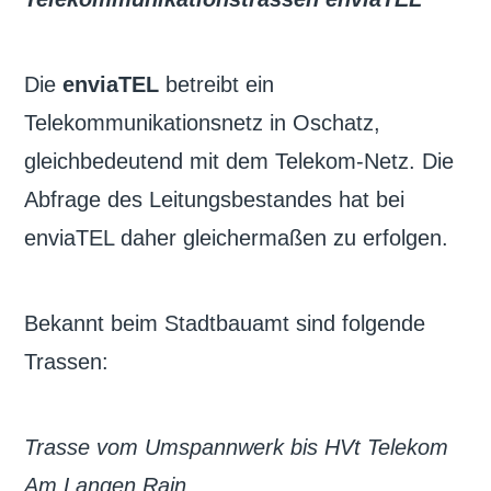
Die
enviaTEL
betreibt ein
Telekommunikationsnetz in Oschatz,
gleichbedeutend mit dem Telekom-Netz. Die
Abfrage des Leitungsbestandes hat bei
enviaTEL daher gleichermaßen zu erfolgen.
Bekannt beim Stadtbauamt sind folgende
Trassen:
Trasse vom Umspannwerk bis HVt Telekom
Am Langen Rain