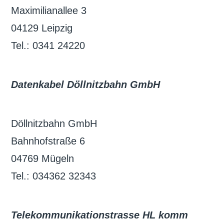
Maximilianallee 3
04129 Leipzig
Tel.: 0341 24220
Datenkabel Döllnitzbahn GmbH
Döllnitzbahn GmbH
Bahnhofstraße 6
04769 Mügeln
Tel.: 034362 32343
Telekommunikationstrasse HL komm