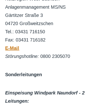
Anlagenmanagement MS/NS
Gärtitzer Straße 3
04720 Großweitzschen
Tel.: 03431 716150
Fax: 03431 716182
E-Mail
Störungshotline:
0800 2305070
Sonderleitungen
Einspeisung Windpark Naundorf - 2
Leitungen: