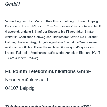
GmbH
Verbindung zwischen Arcor – Kabeltrasse entlang Bahnlinie Leipzig –
Dresden und dem HVt der T –Com Am Langen Rain: Pastorweg bis B
6 querend, entlang B 6 auf der Südseite bis Filderstädter Straße,
weiter im westlichen Gehweg der Filderstädter Straße bis südlicher
Gehweg Trebicer Weg, Umgehungsstraße Oschatz – West querend,
weiter im westlichen Bankettbereich bis Radweg verlängerter Am
Langen Rain, die Umgehungsstraße wieder zurück in Richtung HVt T
– Com auf dem Radweg
HL komm Telekommunikations GmbH
Nonnenmühlgasse 1
04107 Leipzig
Telekommunikationstrassen enviaTEL