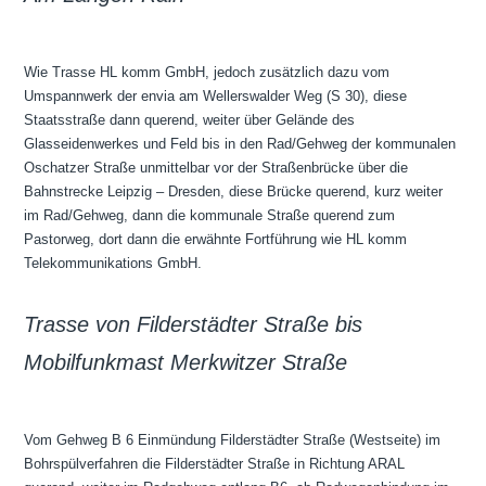
Wie Trasse HL komm GmbH, jedoch zusätzlich dazu vom
Umspannwerk der envia am Wellerswalder Weg (S 30), diese
Staatsstraße dann querend, weiter über Gelände des
Glasseidenwerkes und Feld bis in den Rad/Gehweg der kommunalen
Oschatzer Straße unmittelbar vor der Straßenbrücke über die
Bahnstrecke Leipzig – Dresden, diese Brücke querend, kurz weiter
im Rad/Gehweg, dann die kommunale Straße querend zum
Pastorweg, dort dann die erwähnte Fortführung wie HL komm
Telekommunikations GmbH.
Trasse von Filderstädter Straße bis
Mobilfunkmast Merkwitzer Straße
Vom Gehweg B 6 Einmündung Filderstädter Straße (Westseite) im
Bohrspülverfahren die Filderstädter Straße in Richtung ARAL