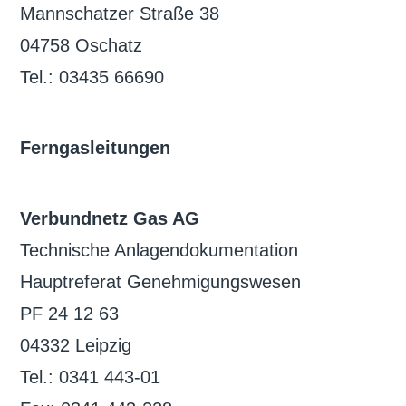
Mannschatzer Straße 38
04758 Oschatz
Tel.: 03435 66690
Ferngasleitungen
Verbundnetz Gas AG
Technische Anlagendokumentation
Hauptreferat Genehmigungswesen
PF 24 12 63
04332 Leipzig
Tel.: 0341 443-01