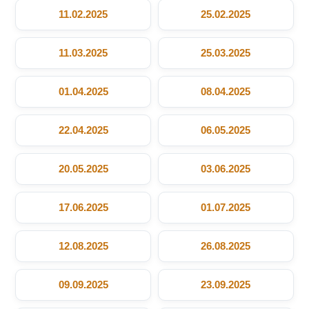
11.02.2025
25.02.2025
11.03.2025
25.03.2025
01.04.2025
08.04.2025
22.04.2025
06.05.2025
20.05.2025
03.06.2025
17.06.2025
01.07.2025
12.08.2025
26.08.2025
09.09.2025
23.09.2025