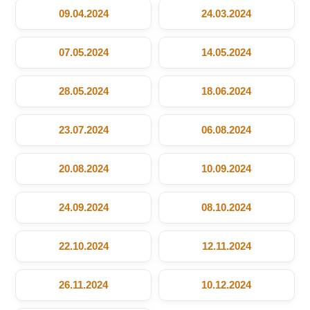
09.04.2024
24.03.2024
07.05.2024
14.05.2024
28.05.2024
18.06.2024
23.07.2024
06.08.2024
20.08.2024
10.09.2024
24.09.2024
08.10.2024
22.10.2024
12.11.2024
26.11.2024
10.12.2024