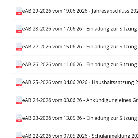
eAB 29-2026 vom 19.06.2026 - Jahresabschluss 20
eAB 28-2026 vom 17.06.26 - Einladung zur Sitzung
eAB 27-2026 vom 15.06.26 - Einladung zur Sitzung 
eAB 26-2026 vom 11.06.26 - Einladung zur Sitzung
eAB 25-2026 vom 04.06.2026 - Haushaltssatzung 
eAB 24-2026 vom 03.06.26 - Ankündigung eines 
eAB 23-2026 vom 13.05.26 - Einladung zur Sitzung 
eAB 22-2026 vom 07.05.2026 - Schulanmeldung 20