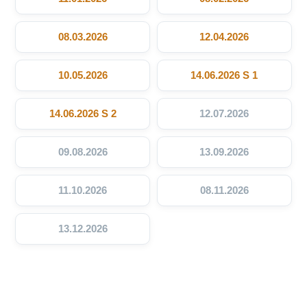
08.03.2026
12.04.2026
10.05.2026
14.06.2026 S 1
14.06.2026 S 2
12.07.2026
09.08.2026
13.09.2026
11.10.2026
08.11.2026
13.12.2026