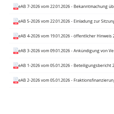
eAB 7-2026 vom 22.01.2026 - Bekanntmachung über
eAB 5-2026 vom 22.01.2026 - Einladung zur Sitzun
eAB 4-2026 vom 19.01.2026 - öffentlicher Hinweis
eAB 3-2026 vom 09.01.2026 - Ankündigung von V
eAB 1-2026 vom 05.01.2026 - Beteiligungsbericht 
eAB 2-2026 vom 05.01.2026 - Fraktionsfinanzieru