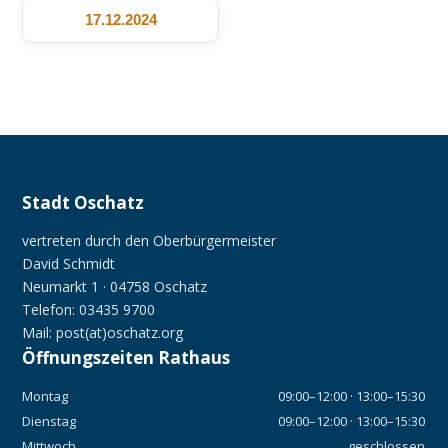
17.12.2024
Stadt Oschatz
vertreten durch den Oberbürgermeister
David Schmidt
Neumarkt 1 · 04758 Oschatz
Telefon: 03435 9700
Mail: post(at)oschatz.org
Öffnungszeiten Rathaus
Montag
09:00–12:00 · 13:00–15:30
Dienstag
09:00–12:00 · 13:00–15:30
Mittwoch
geschlossen