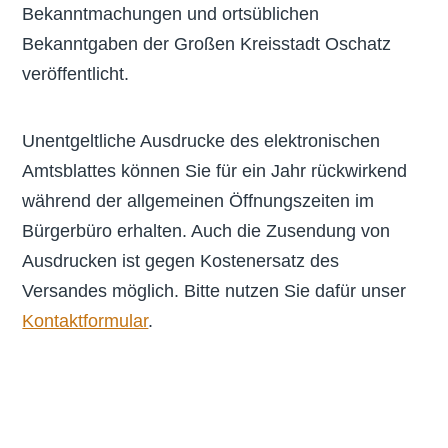
Bekanntmachungen und ortsüblichen
Bekanntgaben der Großen Kreisstadt Oschatz
veröffentlicht.
Unentgeltliche Ausdrucke des elektronischen
Amtsblattes können Sie für ein Jahr rückwirkend
während der allgemeinen Öffnungszeiten im
Bürgerbüro erhalten. Auch die Zusendung von
Ausdrucken ist gegen Kostenersatz des
Versandes möglich. Bitte nutzen Sie dafür unser
Kontaktformular
.