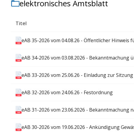
elektronisches Amtsblatt
Titel
eAB 35-2026 vom 04.08.26 - Öffentlicher Hinweis f
eAB 34-2026 vom 03.08.2026 - Bekanntmachung üb
eAB 33-2026 vom 25.06.26 - Einladung zur Sitzung 
eAB 32-2026 vom 24.06.26 - Festordnung
eAB 31-2026 vom 23.06.2026 - Bekanntmachung nach
eAB 30-2026 vom 19.06.2026 - Ankündigung Gewä