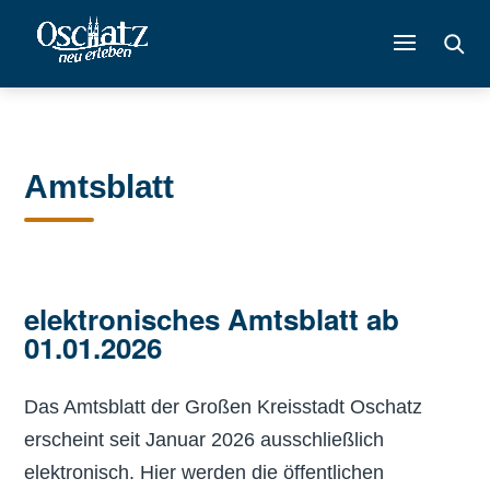
Amtsblatt
elektronisches Amtsblatt ab
01.01.2026
Das Amtsblatt der Großen Kreisstadt Oschatz
erscheint seit Januar 2026 ausschließlich
elektronisch. Hier werden die öffentlichen