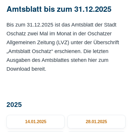
Amtsblatt bis zum 31.12.2025
Bis zum 31.12.2025 ist das Amtsblatt der Stadt
Oschatz zwei Mal im Monat in der Oschatzer
Allgemeinen Zeitung (LVZ) unter der Überschrift
„Amtsblatt Oschatz“ erschienen. Die letzten
Ausgaben des Amtsblattes stehen hier zum
Download bereit.
2025
14.01.2025
28.01.2025