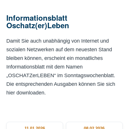
Informationsblatt
Oschatz(er)Leben
Damit Sie auch unabhängig von Internet und
sozialen Netzwerken auf dem neuesten Stand
bleiben können, erscheint ein monatliches
Informationsblatt mit dem Namen
„OSCHATZerLEBEN“ im Sonntagswochenblatt.
Die entsprechenden Ausgaben können Sie sich
hier downloaden.
11.01.2026
08.02.2026