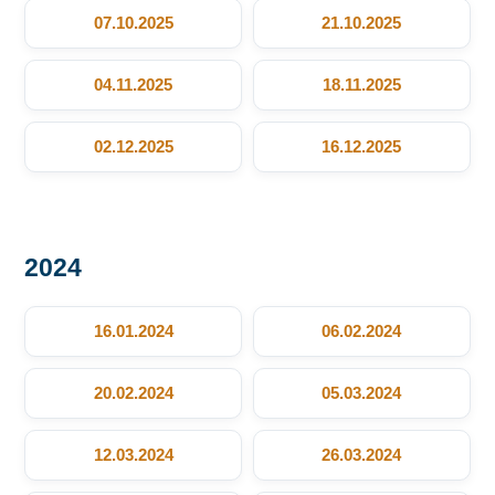
07.10.2025
21.10.2025
04.11.2025
18.11.2025
02.12.2025
16.12.2025
2024
16.01.2024
06.02.2024
20.02.2024
05.03.2024
12.03.2024
26.03.2024