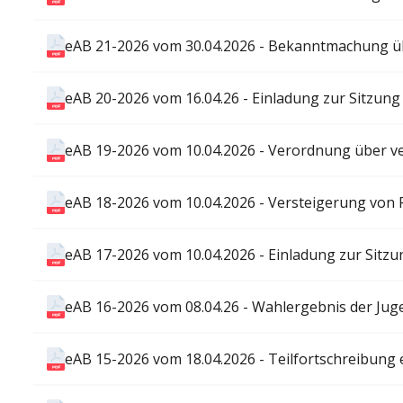
eAB 21-2026 vom 30.04.2026 - Bekanntmachung üb
eAB 20-2026 vom 16.04.26 - Einladung zur Sitzung
eAB 19-2026 vom 10.04.2026 - Verordnung über v
eAB 18-2026 vom 10.04.2026 - Versteigerung von
eAB 17-2026 vom 10.04.2026 - Einladung zur Sitzu
eAB 16-2026 vom 08.04.26 - Wahlergebnis der Jug
eAB 15-2026 vom 18.04.2026 - Teilfortschreibung