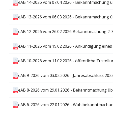
eAB 14-2026 vom 07.04.2026 - Bekanntmachung üb
eAB 13-2026 vom 06.03.2026 - Bekanntmachung üb
eAB 12-2026 vom 26.02.2026 Bekanntmachung 2. 
eAB 11-2026 vom 19.02.2026 - Ankündigung eines
eAB 10-2026 vom 11.02.2026 - öffentliche Zustellu
eAB 9-2026 vom 03.02.2026 - Jahresabschluss 202
eAB 8-2026 vom 29.01.2026 - Bekanntmachung üb
eAB 6-2026 vom 22.01.2026 - Wahlbekanntmachun