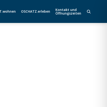
Kontakt und
T.wohnen
OSCHATZ.erleben
Öffnungszeiten