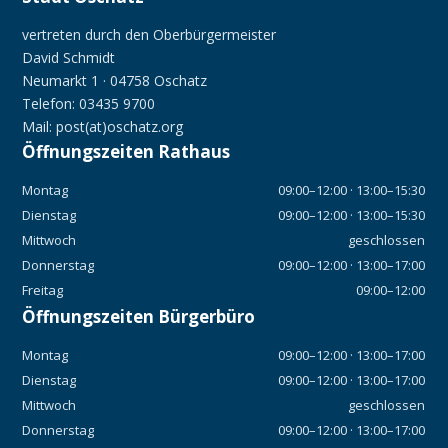
vertreten durch den Oberbürgermeister
David Schmidt
Neumarkt 1 · 04758 Oschatz
Telefon: 03435 9700
Mail: post(at)oschatz.org
Öffnungszeiten Rathaus
Montag
09:00–12:00 · 13:00–15:30
Dienstag
09:00–12:00 · 13:00–15:30
Mittwoch
geschlossen
Donnerstag
09:00–12:00 · 13:00–17:00
Freitag
09:00–12:00
Öffnungszeiten Bürgerbüro
Montag
09:00–12:00 · 13:00–17:00
Dienstag
09:00–12:00 · 13:00–17:00
Mittwoch
geschlossen
Donnerstag
09:00–12:00 · 13:00–17:00