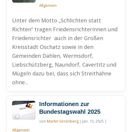
Allgemein
Unter dem Motto „Schlichten statt
Richten“ tragen Friedensrichterinnen und
Friedensrichter auch in der Großen
Kreisstadt Oschatz sowie in den
Gemeinden Dahlen, Wermsdorf,
Liebschützberg, Naundorf, Cavertitz und
Mügeln dazu bei, dass sich Streithähne
ohne...
Informationen zur
Bundestagswahl 2025
von
Martin Sirrenberg
|
Jan. 13, 2025
|
Allgemein