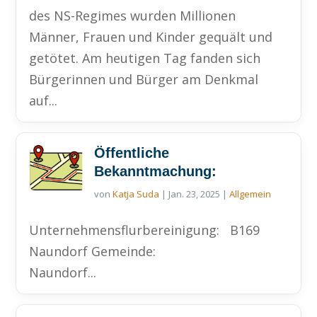
des NS-Regimes wurden Millionen
Männer, Frauen und Kinder gequält und
getötet. Am heutigen Tag fanden sich
Bürgerinnen und Bürger am Denkmal
auf...
Öffentliche
Bekanntmachung:
von
Katja Suda
|
Jan. 23, 2025
|
Allgemein
Unternehmensflurbereinigung: B169
Naundorf Gemeinde:
Naundorf...