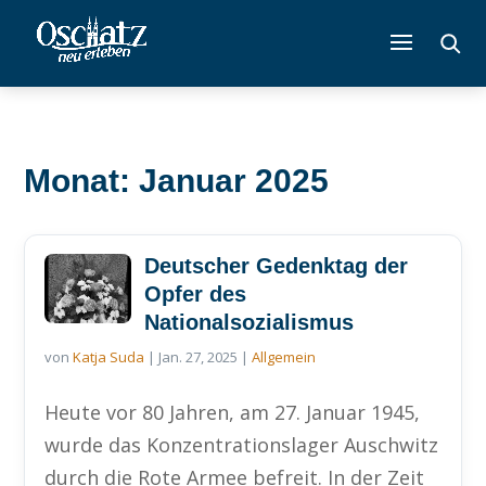
Monat: Januar 2025
Deutscher Gedenktag der
Opfer des
Nationalsozialismus
von
Katja Suda
|
Jan. 27, 2025
|
Allgemein
Heute vor 80 Jahren, am 27. Januar 1945,
wurde das Konzentrationslager Auschwitz
durch die Rote Armee befreit. In der Zeit