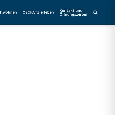
Kontakt und
T.wohnen
OSCHATZ.erleben
Öffnungszeiten