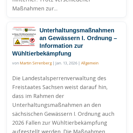
Maßnahmen zur...
Unterhaltungsmaßnahmen
an Gewässern I. Ordnung –
Information zur
Wühltierbekämpfung
von
Martin Sirrenberg
|
Jan. 13, 2026
|
Allgemein
Die Landestalsperrenverwaltung des
Freistaates Sachsen weist darauf hin,
dass im Rahmen der
Unterhaltungsmaßnahmen an den
sächsischen Gewässern I. Ordnung auch
2026 Fallen zur Wühltierbekämpfung
aufgestellt werden. Die Maßnahmen