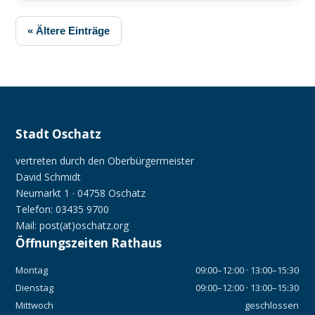
« Ältere Einträge
Stadt Oschatz
vertreten durch den Oberbürgermeister
David Schmidt
Neumarkt 1 · 04758 Oschatz
Telefon: 03435 9700
Mail: post(at)oschatz.org
Öffnungszeiten Rathaus
Montag
09:00–12:00 · 13:00–15:30
Dienstag
09:00–12:00 · 13:00–15:30
Mittwoch
geschlossen