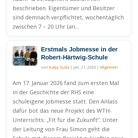
beschrieben. Eigentümer und Besitzer
sind demnach verpflichtet, wochentäglich
zwischen 7 – 20 Uhr (an...
Erstmals Jobmesse in der
Robert-Härtwig-Schule
von
Katja Suda
|
Jan. 21, 2026
|
Allgemein
Am 17. Januar 2026 fand zum ersten Mal
in der Geschichte der RHS eine
schuleigene Jobmesse statt. Den Anlass
dafür bot das neue Projekt des WTH-
Unterrichts: „Fit für die Zukunft“. Unter
der Leitung von Frau Simon geht die