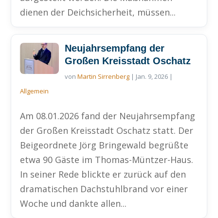
dienen der Deichsicherheit, müssen...
Neujahrsempfang der
Großen Kreisstadt Oschatz
von
Martin Sirrenberg
|
Jan. 9, 2026
|
Allgemein
Am 08.01.2026 fand der Neujahrsempfang
der Großen Kreisstadt Oschatz statt. Der
Beigeordnete Jörg Bringewald begrüßte
etwa 90 Gäste im Thomas-Müntzer-Haus.
In seiner Rede blickte er zurück auf den
dramatischen Dachstuhlbrand vor einer
Woche und dankte allen...