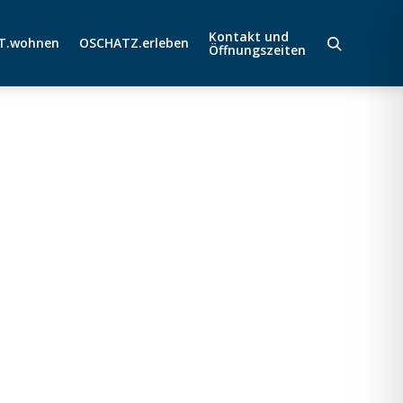
Kontakt und
T.wohnen
OSCHATZ.erleben
Öffnungszeiten