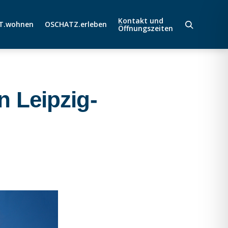
Kontakt und
T.wohnen
OSCHATZ.erleben
Öffnungszeiten
 Leipzig-