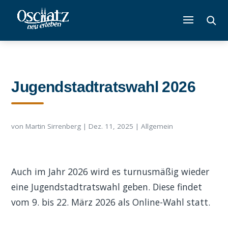
Jugendstadtratswahl 2026
von
Martin Sirrenberg
|
Dez. 11, 2025
|
Allgemein
Auch im Jahr 2026 wird es turnusmäßig wieder
eine Jugendstadtratswahl geben. Diese findet
vom 9. bis 22. März 2026 als Online-Wahl statt.