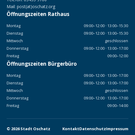
Mail: post(at)oschatz.org
Öffnungszeiten Rathaus
Montag
09:00–12:00 · 13:00–15:30
Dienstag
09:00–12:00 · 13:00–15:30
Mittwoch
geschlossen
Donnerstag
09:00–12:00 · 13:00–17:00
Freitag
09:00–12:00
Öffnungszeiten Bürgerbüro
Montag
09:00–12:00 · 13:00–17:00
Dienstag
09:00–12:00 · 13:00–17:00
Mittwoch
geschlossen
Donnerstag
09:00–12:00 · 13:00–17:00
Freitag
09:00–14:00
©
2026
Stadt Oschatz
Kontakt
Datenschutz
Impressum