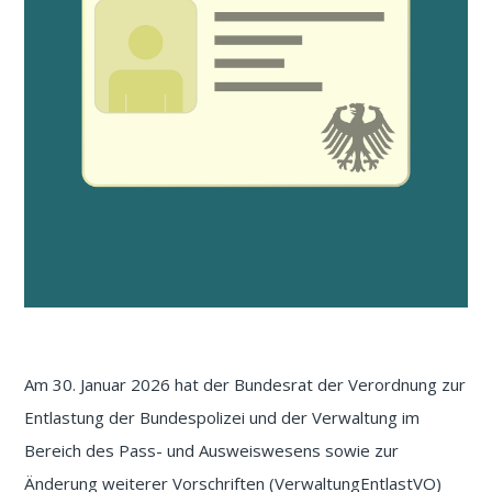
Am 30. Januar 2026 hat der Bundesrat der Verordnung zur
Entlastung der Bundespolizei und der Verwaltung im
Bereich des Pass- und Ausweiswesens sowie zur
Änderung weiterer Vorschriften (VerwaltungEntlastVO)