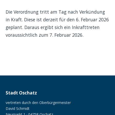
Die Verordnung tritt am Tag nach Verkündung
in Kraft. Diese ist derzeit für den 6. Februar 2026
geplant. Daraus ergibt sich ein Inkrafttreten
voraussichtlich zum 7. Februar 2026.
Stadt Oschatz
vertreten durch den Oberbürgermeister
David Schmidt
Neumarkt 1 · 04758 Oschatz