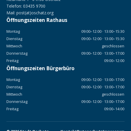
Telefon: 03435 9700
Mail: post(at)oschatz.org
Öffnungszeiten Rathaus
Montag
09:00–12:00 · 13:00–15:30
Dienstag
09:00–12:00 · 13:00–15:30
Mittwoch
geschlossen
Donnerstag
09:00–12:00 · 13:00–17:00
Freitag
09:00–12:00
Öffnungszeiten Bürgerbüro
Montag
09:00–12:00 · 13:00–17:00
Dienstag
09:00–12:00 · 13:00–17:00
Mittwoch
geschlossen
Donnerstag
09:00–12:00 · 13:00–17:00
Freitag
09:00–14:00