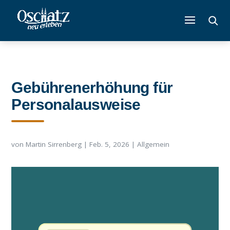
Gebührenerhöhung für
Personalausweise
von
Martin Sirrenberg
|
Feb. 5, 2026
|
Allgemein