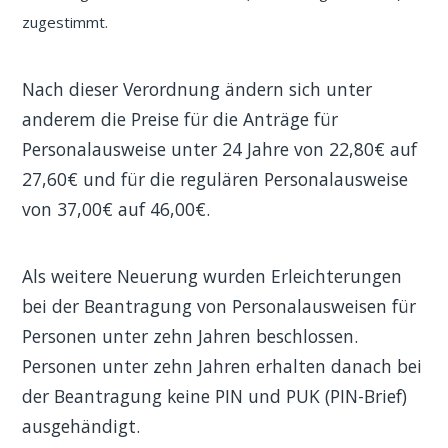
zugestimmt.
Nach dieser Verordnung ändern sich unter
anderem die Preise für die Anträge für
Personalausweise unter 24 Jahre von 22,80€ auf
27,60€ und für die regulären Personalausweise
von 37,00€ auf 46,00€.
Als weitere Neuerung wurden Erleichterungen
bei der Beantragung von Personalausweisen für
Personen unter zehn Jahren beschlossen.
Personen unter zehn Jahren erhalten danach bei
der Beantragung keine PIN und PUK (PIN-Brief)
ausgehändigt.