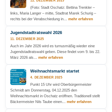
12. DEZEMBER 2025
(Foto: Stadt Oschatz: Bettina Trenkler –
links, Maria Langer – mitte, Stadtrat Marek Schurig –
rechts bei der Verabschiedung in…
mehr erfahren
Jugendstadtratswahl 2026
11. DEZEMBER 2025
Auch im Jahr 2026 wird es turnusmäßig wieder eine
Jugendstadtratswahl geben. Diese findet vom 9. bis 22.
März 2026 als…
mehr erfahren
Weihnachtsmarkt startet
4. DEZEMBER 2025
Punkt 15 Uhr wird Oberbürgermeister
Schmidt am Donnerstag, 04.12.2025 den
Weihnachtsmarkt in Oschatz eröffnen. Traditionell stellt
Bäckermeister Nils Taube einen…
mehr erfahren