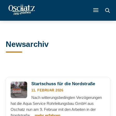
Newsarchiv
Startschuss für die Nordstraße
11. FEBRUAR 2026
Nach witterungsbedingten Verzögerungen
hat die Aqua Service Rohrleitungsbau GmbH aus
Oschatz nun am 9. Februar mit den Arbeiten in der
Nordstraße…
mehr erfahren