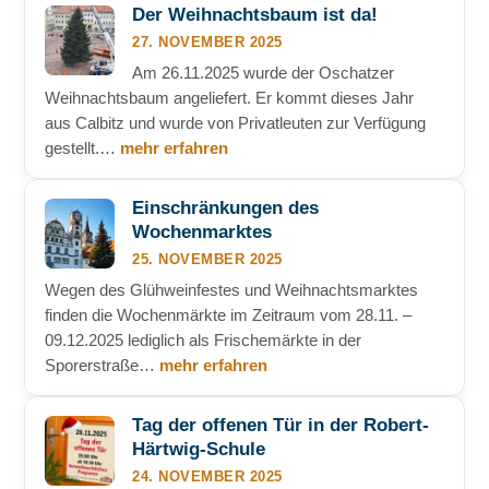
Der Weihnachtsbaum ist da!
27. NOVEMBER 2025
Am 26.11.2025 wurde der Oschatzer
Weihnachtsbaum angeliefert. Er kommt dieses Jahr
aus Calbitz und wurde von Privatleuten zur Verfügung
gestellt.…
mehr erfahren
Einschränkungen des
Wochenmarktes
25. NOVEMBER 2025
Wegen des Glühweinfestes und Weihnachtsmarktes
finden die Wochenmärkte im Zeitraum vom 28.11. –
09.12.2025 lediglich als Frischemärkte in der
Sporerstraße…
mehr erfahren
Tag der offenen Tür in der Robert-
Härtwig-Schule
24. NOVEMBER 2025