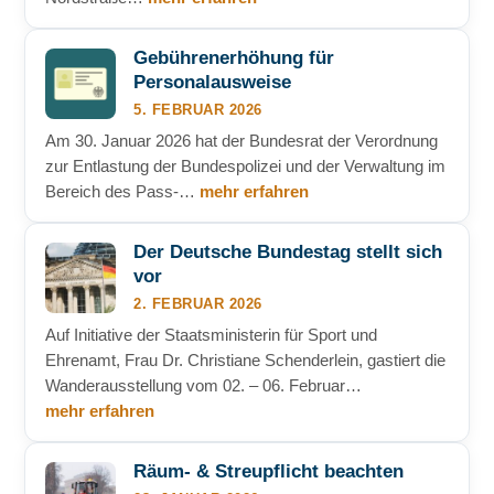
Gebührenerhöhung für
Personalausweise
5. FEBRUAR 2026
Am 30. Januar 2026 hat der Bundesrat der Verordnung
zur Entlastung der Bundespolizei und der Verwaltung im
Bereich des Pass-…
mehr erfahren
Der Deutsche Bundestag stellt sich
vor
2. FEBRUAR 2026
Auf Initiative der Staatsministerin für Sport und
Ehrenamt, Frau Dr. Christiane Schenderlein, gastiert die
Wanderausstellung vom 02. – 06. Februar…
mehr erfahren
Räum- & Streupflicht beachten