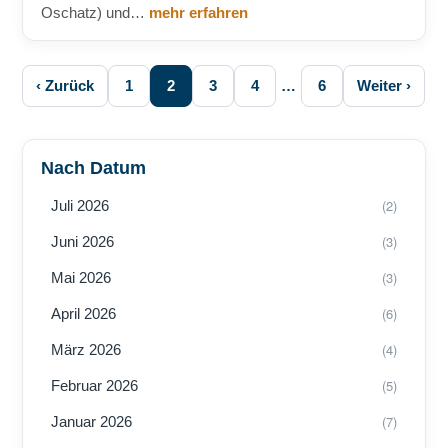
Oschatz) und…
mehr erfahren
‹ Zurück
1
2
3
4
…
6
Weiter ›
Nach Datum
(2)
Juli 2026
(3)
Juni 2026
(3)
Mai 2026
(6)
April 2026
(4)
März 2026
(5)
Februar 2026
(7)
Januar 2026