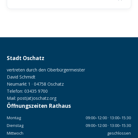
Stadt Oschatz
vertreten durch den Oberbürgermeister
David Schmidt
Neumarkt 1 · 04758 Oschatz
Telefon: 03435 9700
Mail: post(at)oschatz.org
Öffnungszeiten Rathaus
Montag
09:00–12:00 · 13:00–15:30
Dienstag
09:00–12:00 · 13:00–15:30
Mittwoch
geschlossen