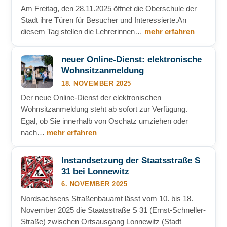
Am Freitag, den 28.11.2025 öffnet die Oberschule der
Stadt ihre Türen für Besucher und Interessierte.An
diesem Tag stellen die Lehrerinnen…
mehr erfahren
neuer Online-Dienst: elektronische
Wohnsitzanmeldung
18. NOVEMBER 2025
Der neue Online-Dienst der elektronischen
Wohnsitzanmeldung steht ab sofort zur Verfügung.
Egal, ob Sie innerhalb von Oschatz umziehen oder
nach…
mehr erfahren
Instandsetzung der Staatsstraße S
31 bei Lonnewitz
6. NOVEMBER 2025
Nordsachsens Straßenbauamt lässt vom 10. bis 18.
November 2025 die Staatsstraße S 31 (Ernst-Schneller-
Straße) zwischen Ortsausgang Lonnewitz (Stadt