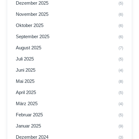
(5)
Dezember 2025
(6)
November 2025
(6)
Oktober 2025
(6)
September 2025
(7)
August 2025
(5)
Juli 2025
(4)
Juni 2025
(8)
Mai 2025
(5)
April 2025
(4)
März 2025
(5)
Februar 2025
(9)
Januar 2025
(3)
Dezember 2024