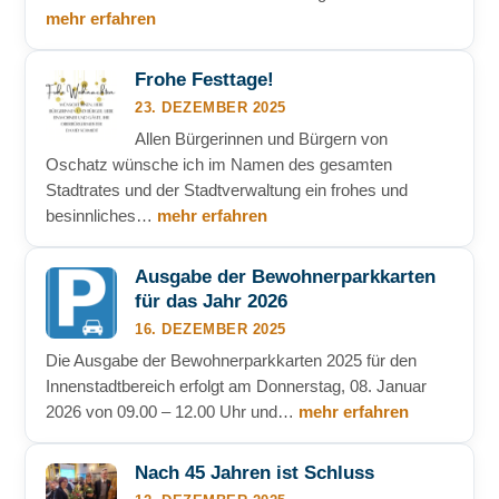
mehr erfahren
Frohe Festtage!
23. DEZEMBER 2025
Allen Bürgerinnen und Bürgern von
Oschatz wünsche ich im Namen des gesamten
Stadtrates und der Stadtverwaltung ein frohes und
besinnliches…
mehr erfahren
Ausgabe der Bewohnerparkkarten
für das Jahr 2026
16. DEZEMBER 2025
Die Ausgabe der Bewohnerparkkarten 2025 für den
Innenstadtbereich erfolgt am Donnerstag, 08. Januar
2026 von 09.00 – 12.00 Uhr und…
mehr erfahren
Nach 45 Jahren ist Schluss