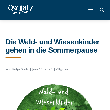
Die Wald- und Wiesenkinder
gehen in die Sommerpause
von
Katja Suda
|
Juni 16, 2026
|
Allgemein