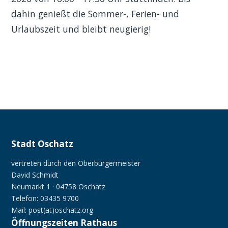
dahin genießt die Sommer-, Ferien- und
Urlaubszeit und bleibt neugierig!
Stadt Oschatz
vertreten durch den Oberbürgermeister
David Schmidt
Neumarkt 1 · 04758 Oschatz
Telefon: 03435 9700
Mail: post(at)oschatz.org
Öffnungszeiten Rathaus