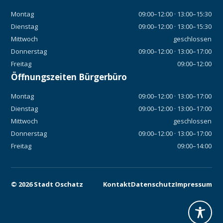
Montag
09:00–12:00 · 13:00–15:30
Dienstag
09:00–12:00 · 13:00–15:30
Mittwoch
geschlossen
Donnerstag
09:00–12:00 · 13:00–17:00
Freitag
09:00–12:00
Öffnungszeiten Bürgerbüro
Montag
09:00–12:00 · 13:00–17:00
Dienstag
09:00–12:00 · 13:00–17:00
Mittwoch
geschlossen
Donnerstag
09:00–12:00 · 13:00–17:00
Freitag
09:00–14:00
©
2026
Stadt Oschatz
Kontakt
Datenschutz
Impressum