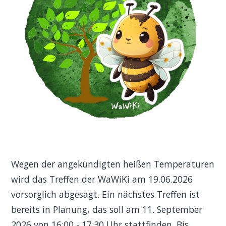
Wegen der angekündigten heißen Temperaturen
wird das Treffen der WaWiKi am 19.06.2026
vorsorglich abgesagt. Ein nächstes Treffen ist
bereits in Planung, das soll am 11. September
2026 von 16:00 - 17:30 Uhr stattfinden. Bis