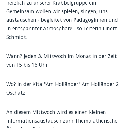
herzlich zu unserer Krabbelgruppe ein.
Gemeinsam wollen wir spielen, singen, uns
austauschen - begleitet von Pädagoginnen und
in entspannter Atmosphäre." so Leiterin Linett
Schmidt.
Wann? Jeden 3. Mittwoch im Monat in der Zeit
von 15 bis 16 Uhr
Wo? In der Kita "Am Holländer" Am Holländer 2,
Oschatz
An diesem Mittwoch wird es einen kleinen
Informationsaustausch zum Thema ätherische