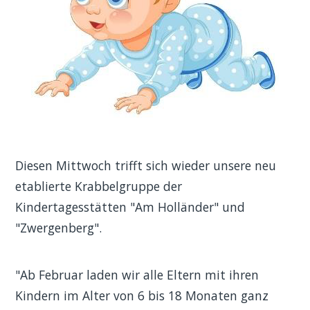
Diesen Mittwoch trifft sich wieder unsere neu
etablierte Krabbelgruppe der
Kindertagesstätten "Am Holländer" und
"Zwergenberg".
"Ab Februar laden wir alle Eltern mit ihren
Kindern im Alter von 6 bis 18 Monaten ganz