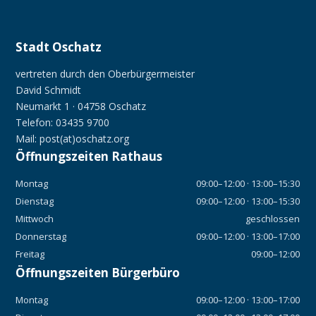
Stadt Oschatz
vertreten durch den Oberbürgermeister
David Schmidt
Neumarkt 1 · 04758 Oschatz
Telefon: 03435 9700
Mail: post(at)oschatz.org
Öffnungszeiten Rathaus
Montag
09:00–12:00 · 13:00–15:30
Dienstag
09:00–12:00 · 13:00–15:30
Mittwoch
geschlossen
Donnerstag
09:00–12:00 · 13:00–17:00
Freitag
09:00–12:00
Öffnungszeiten Bürgerbüro
Montag
09:00–12:00 · 13:00–17:00