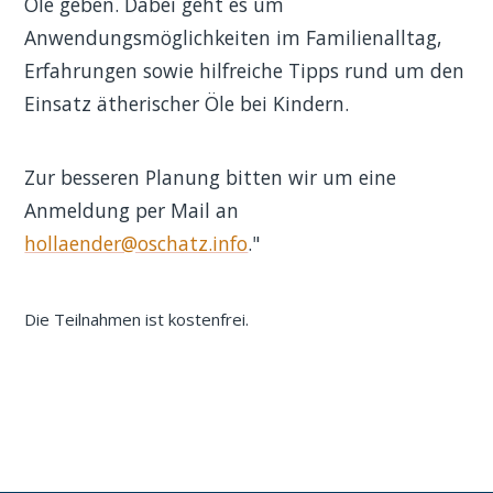
Öle geben. Dabei geht es um
Anwendungsmöglichkeiten im Familienalltag,
Erfahrungen sowie hilfreiche Tipps rund um den
Einsatz ätherischer Öle bei Kindern.
Zur besseren Planung bitten wir um eine
Anmeldung per Mail an
hollaender@oschatz.info
."
Die Teilnahmen ist kostenfrei.