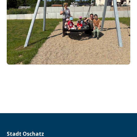
Stadt Oschatz