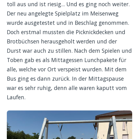
toll aus und ist riesig... Und es ging noch weiter.
Der neu angelegte Spielplatz im Meisenweg
wurde ausgetestet und in Beschlag genommen.
Doch erstmal mussten die Picknickdecken und
Brotbüchsen herausgeholt werden und der
Durst war auch zu stillen. Nach dem Spielen und
Toben gab es als Mittagessen Lunchpakete für
alle, welche vor Ort verspeist wurden. Mit dem
Bus ging es dann zurück. In der Mittagspause
war es sehr ruhig, denn alle waren kaputt vom
Laufen.