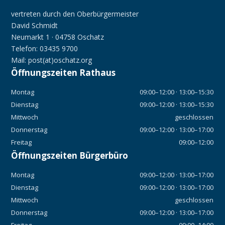
vertreten durch den Oberbürgermeister
David Schmidt
Neumarkt 1 · 04758 Oschatz
Telefon: 03435 9700
Mail: post(at)oschatz.org
Öffnungszeiten Rathaus
Montag
09:00–12:00 · 13:00–15:30
Dienstag
09:00–12:00 · 13:00–15:30
Mittwoch
geschlossen
Donnerstag
09:00–12:00 · 13:00–17:00
Freitag
09:00–12:00
Öffnungszeiten Bürgerbüro
Montag
09:00–12:00 · 13:00–17:00
Dienstag
09:00–12:00 · 13:00–17:00
Mittwoch
geschlossen
Donnerstag
09:00–12:00 · 13:00–17:00
Freitag
09:00–14:00