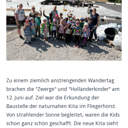
Zu einem ziemlich anstrengenden Wandertag
brachen die "Zwerge" und "Holländerkinder" am
12. Juni auf. Ziel war die Erkundung der
Baustelle der naturnahen Kita im Fliegerhorst.
Von strahlender Sonne begleitet, waren die Kids
schon ganz schön geschafft. Die neue Kita sieht