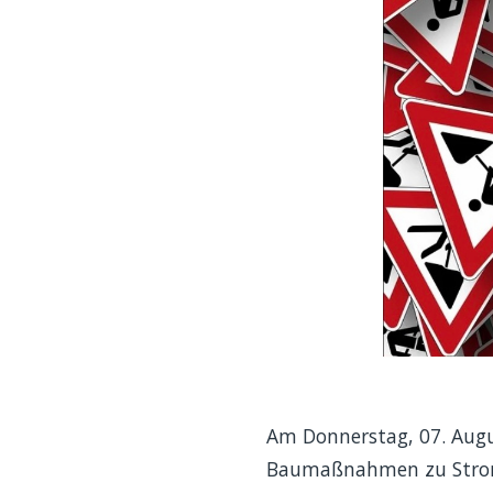
Am Donnerstag, 07. Augus
Baumaßnahmen zu Stroma