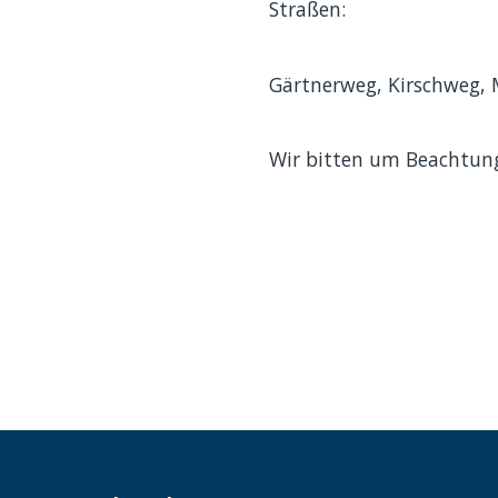
Straßen:
Gärtnerweg, Kirschweg, M
Wir bitten um Beachtun