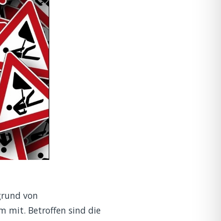
fgrund von
mit. Betroffen sind die