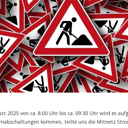
t 2025 von ca. 8:00 Uhr bis ca. 09:30 Uhr wird es au
bschaltungen kommen, teilte uns die Mitnetz Strom 