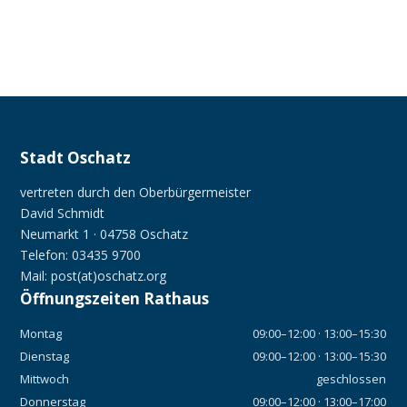
Stadt Oschatz
vertreten durch den Oberbürgermeister
David Schmidt
Neumarkt 1 · 04758 Oschatz
Telefon: 03435 9700
Mail: post(at)oschatz.org
Öffnungszeiten Rathaus
Montag
09:00–12:00 · 13:00–15:30
Dienstag
09:00–12:00 · 13:00–15:30
Mittwoch
geschlossen
Donnerstag
09:00–12:00 · 13:00–17:00