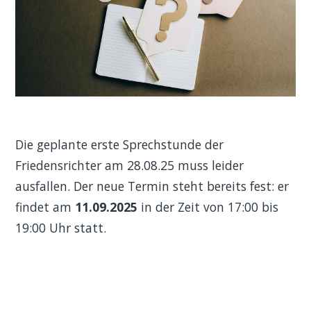
Die geplante erste Sprechstunde der
Friedensrichter am 28.08.25 muss leider
ausfallen. Der neue Termin steht bereits fest: er
findet am
11.09.2025
in der Zeit von 17:00 bis
19:00 Uhr statt.