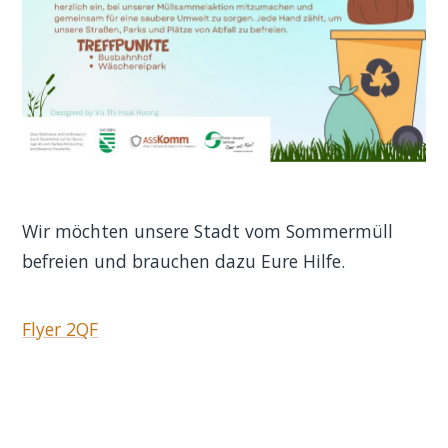
Wir möchten unsere Stadt vom Sommermüll
befreien und brauchen dazu Eure Hilfe.
Flyer 2QF