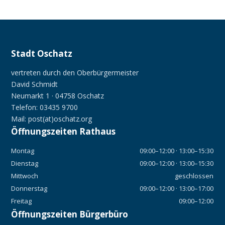
Stadt Oschatz
vertreten durch den Oberbürgermeister
David Schmidt
Neumarkt 1 · 04758 Oschatz
Telefon: 03435 9700
Mail: post(at)oschatz.org
Öffnungszeiten Rathaus
Montag
09:00–12:00 · 13:00–15:30
Dienstag
09:00–12:00 · 13:00–15:30
Mittwoch
geschlossen
Donnerstag
09:00–12:00 · 13:00–17:00
Freitag
09:00–12:00
Öffnungszeiten Bürgerbüro