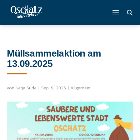
Müllsammelaktion am
13.09.2025
von
Katja Suda
|
Sep. 9, 2025
|
Allgemein