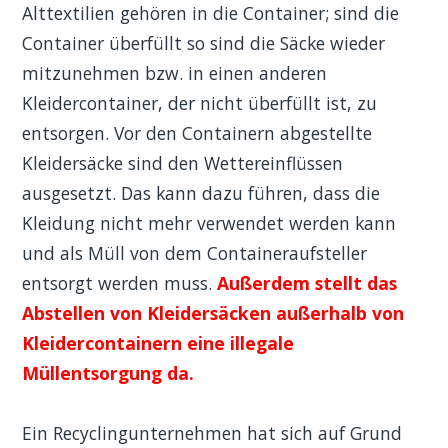
Alttextilien gehören in die Container; sind die
Container überfüllt so sind die Säcke wieder
mitzunehmen bzw. in einen anderen
Kleidercontainer, der nicht überfüllt ist, zu
entsorgen. Vor den Containern abgestellte
Kleidersäcke sind den Wettereinflüssen
ausgesetzt. Das kann dazu führen, dass die
Kleidung nicht mehr verwendet werden kann
und als Müll von dem Containeraufsteller
entsorgt werden muss.
Außerdem stellt das
Abstellen von Kleidersäcken außerhalb von
Kleidercontainern eine illegale
Müllentsorgung da.
Ein Recyclingunternehmen hat sich auf Grund