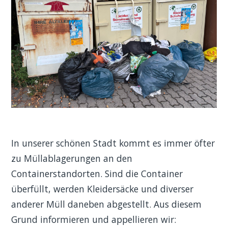
In unserer schönen Stadt kommt es immer öfter
zu Müllablagerungen an den
Containerstandorten. Sind die Container
überfüllt, werden Kleidersäcke und diverser
anderer Müll daneben abgestellt. Aus diesem
Grund informieren und appellieren wir: