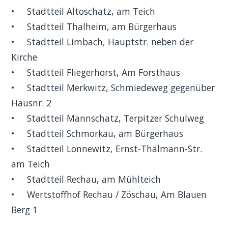
• Stadtteil Altoschatz, am Teich
• Stadtteil Thalheim, am Bürgerhaus
• Stadtteil Limbach, Hauptstr. neben der
Kirche
• Stadtteil Fliegerhorst, Am Forsthaus
• Stadtteil Merkwitz, Schmiedeweg gegenüber
Hausnr. 2
• Stadtteil Mannschatz, Terpitzer Schulweg
• Stadtteil Schmorkau, am Bürgerhaus
• Stadtteil Lonnewitz, Ernst-Thälmann-Str.
am Teich
• Stadtteil Rechau, am Mühlteich
• Wertstoffhof Rechau / Zöschau, Am Blauen
Berg 1