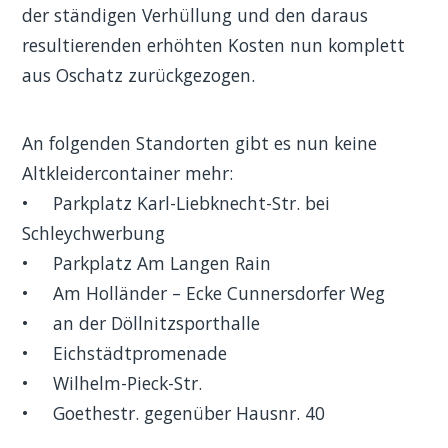
der ständigen Verhüllung und den daraus
resultierenden erhöhten Kosten nun komplett
aus Oschatz zurückgezogen.
An folgenden Standorten gibt es nun keine
Altkleidercontainer mehr:
• Parkplatz Karl-Liebknecht-Str. bei
Schleychwerbung
• Parkplatz Am Langen Rain
• Am Holländer – Ecke Cunnersdorfer Weg
• an der Döllnitzsporthalle
• Eichstädtpromenade
• Wilhelm-Pieck-Str.
• Goethestr. gegenüber Hausnr. 40