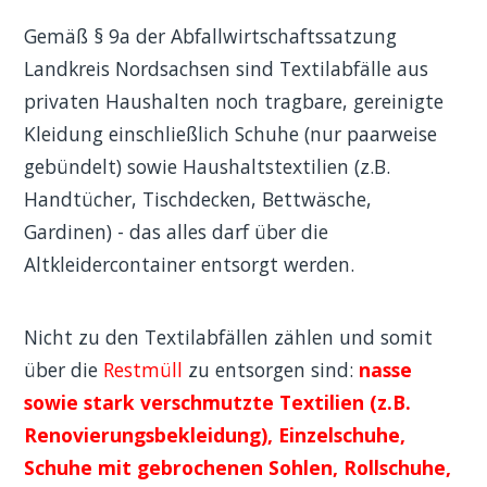
Gemäß § 9a der Abfallwirtschaftssatzung
Landkreis Nordsachsen sind Textilabfälle aus
privaten Haushalten noch tragbare, gereinigte
Kleidung einschließlich Schuhe (nur paarweise
gebündelt) sowie Haushaltstextilien (z.B.
Handtücher, Tischdecken, Bettwäsche,
Gardinen) - das alles darf über die
Altkleidercontainer entsorgt werden.
Nicht zu den Textilabfällen zählen und somit
über die
Restmüll
zu entsorgen sind:
nasse
sowie stark verschmutzte Textilien (z.B.
Renovierungsbekleidung), Einzelschuhe,
Schuhe mit gebrochenen Sohlen, Rollschuhe,