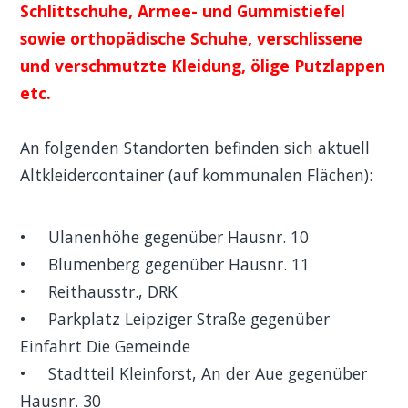
Schlittschuhe, Armee- und Gummistiefel
sowie orthopädische Schuhe,
verschlissene
und verschmutzte Kleidung, ölige Putzlappen
etc.
An folgenden Standorten befinden sich aktuell
Altkleidercontainer (auf kommunalen Flächen):
• Ulanenhöhe gegenüber Hausnr. 10
• Blumenberg gegenüber Hausnr. 11
• Reithausstr., DRK
• Parkplatz Leipziger Straße gegenüber
Einfahrt Die Gemeinde
• Stadtteil Kleinforst, An der Aue gegenüber
Hausnr. 30