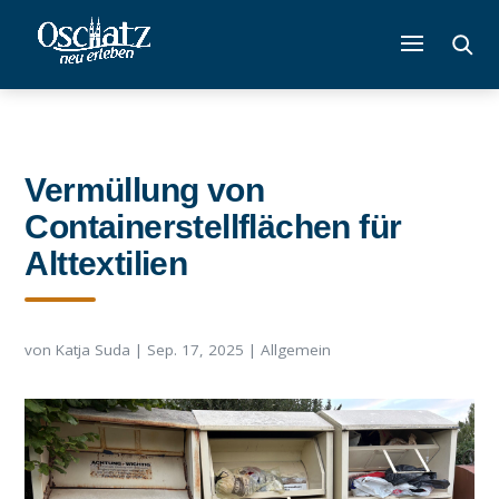
Vermüllung von
Containerstellflächen für
Alttextilien
von
Katja Suda
|
Sep. 17, 2025
|
Allgemein