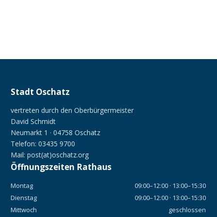
Stadt Oschatz
vertreten durch den Oberbürgermeister
David Schmidt
Neumarkt 1 · 04758 Oschatz
Telefon: 03435 9700
Mail: post(at)oschatz.org
Öffnungszeiten Rathaus
Montag
09:00–12:00 · 13:00–15:30
Dienstag
09:00–12:00 · 13:00–15:30
Mittwoch
geschlossen