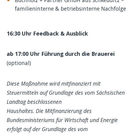
familieninterne & betriebsinterne Nachfolge
16:30 Uhr Feedback & Ausblick
ab 17:00 Uhr Führung durch die Brauerei
(optional)
Diese Maßnahme wird mitfinanziert mit
Steuermitteln auf Grundlage des vom Sächsischen
Landtag beschlossenen
Haushaltes. Die Mitfinanzierung des
Bundesministeriums für Wirtschaft und Energie
erfolgt auf der Grundlage des vom