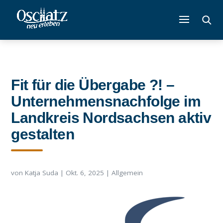
Fit für die Übergabe ?! –
Unternehmensnachfolge im
Landkreis Nordsachsen aktiv
gestalten
von
Katja Suda
|
Okt. 6, 2025
|
Allgemein