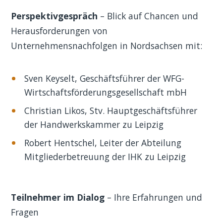
Perspektivgespräch
– Blick auf Chancen und
Herausforderungen von
Unternehmensnachfolgen in Nordsachsen mit:
Sven Keyselt, Geschäftsführer der WFG-
Wirtschaftsförderungsgesellschaft mbH
Christian Likos, Stv. Hauptgeschäftsführer
der Handwerkskammer zu Leipzig
Robert Hentschel, Leiter der Abteilung
Mitgliederbetreuung der IHK zu Leipzig
Teilnehmer im Dialog
– Ihre Erfahrungen und
Fragen