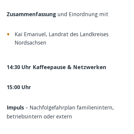
Zusammenfassung
und Einordnung mit
Kai Emanuel, Landrat des Landkreises
Nordsachsen
14:30 Uhr Kaffeepause & Netzwerken
15:00 Uhr
Impuls
– Nachfolgefahrplan familienintern,
betriebsintern oder extern