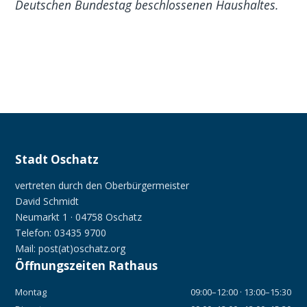
Deutschen Bundestag beschlossenen Haushaltes.
Stadt Oschatz
vertreten durch den Oberbürgermeister
David Schmidt
Neumarkt 1 · 04758 Oschatz
Telefon: 03435 9700
Mail: post(at)oschatz.org
Öffnungszeiten Rathaus
Montag
09:00–12:00 · 13:00–15:30