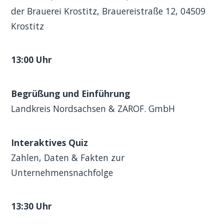
der Brauerei Krostitz, Brauereistraße 12, 04509
Krostitz
13:00 Uhr
Begrüßung und Einführung
Landkreis Nordsachsen & ZAROF. GmbH
Interaktives Quiz
Zahlen, Daten & Fakten zur
Unternehmensnachfolge
13:30 Uhr