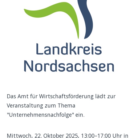
Das Amt für Wirtschaftsförderung lädt zur
Veranstaltung zum Thema
"Unternehmensnachfolge" ein.
Mittwoch, 22. Oktober 2025, 13:00–17:00 Uhr in